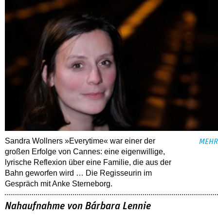
Sandra Wollners »Everytime« war einer der
MEHR
großen Erfolge von Cannes: eine eigenwillige,
lyrische Reflexion über eine ­Familie, die aus der
Bahn geworfen wird … Die Regisseurin im
Gespräch mit Anke Sterneborg.
Nahaufnahme von Bárbara Lennie