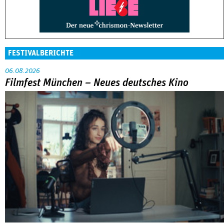
FESTIVALBERICHTE
06.08.2026
Filmfest München – Neues deutsches Kino