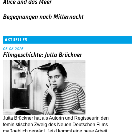
Alice und das Meer
Begegnungen nach Mitternacht
AKTUELLES
06.08.2026
Filmgeschichte: Jutta Brückner
Jutta Brückner hat als Autorin und Regisseurin den
feministischen Zweig des Neuen Deutschen Films
maßgeblich geprägt. Jetzt kommt eine neue Arbeit