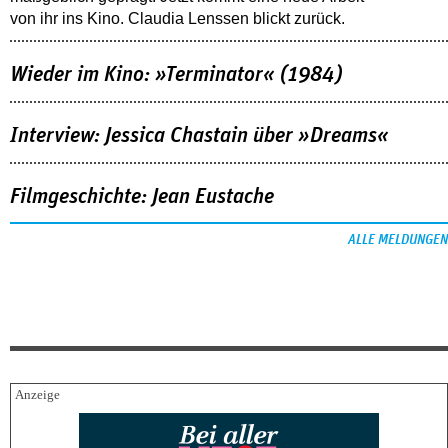
von ihr ins Kino. Claudia Lenssen blickt zurück.
Wieder im Kino: »Terminator« (1984)
Interview: Jessica Chastain über »Dreams«
Filmgeschichte: Jean Eustache
ALLE MELDUNGEN