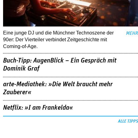
Eine junge DJ und die Münchner Technoszene der
MEHR
90er: Der Vierteiler verbindet Zeitgeschichte mit
Coming-of-Age.
Buch-Tipp: AugenBlick – Ein Gespräch mit
Dominik Graf
arte-Mediathek: »Die Welt braucht mehr
Zauberer«
Netflix: »I am Frankelda«
ALLE TIPPS