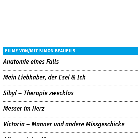
FILME VON/MIT SIMON BEAUFILS
Anatomie eines Falls
Mein Liebhaber, der Esel & Ich
Sibyl – Therapie zwecklos
Messer im Herz
Victoria – Männer und andere Missgeschicke