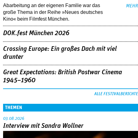
Abarbeitung an der eigenen Familie war das
MEHR
große Thema in der Reihe »Neues deutsches
Kino« beim Filmfest München.
DOK.fest München 2026
Crossing Europe: Ein großes Dach mit viel
drunter
Great Expectations: British Postwar Cinema
1945–1960
ALLE FESTIVALBERICHTE
THEMEN
03.08.2026
Interview mit Sandra Wollner