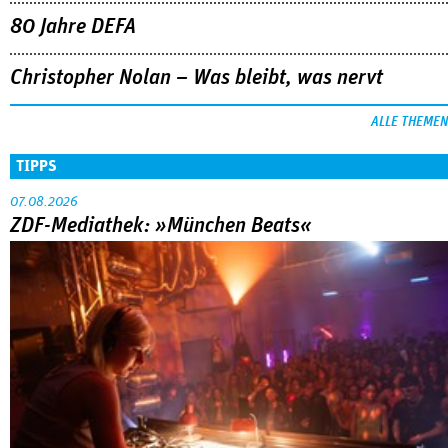
80 Jahre DEFA
Christopher Nolan – Was bleibt, was nervt
ALLE THEMEN
TIPPS
07.08.2026
ZDF-Mediathek: »München Beats«