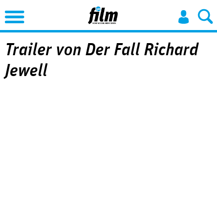
Jump to Navigation
Trailer von Der Fall Richard
Jewell