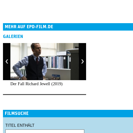
MEHR AUF EPD-FILM.DE
GALERIEN
Der Fall Richard Jewell (2019)
FILMSUCHE
TITEL ENTHÄLT