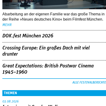
Abarbeitung an der eigenen Familie war das große Thema in
der Reihe »Neues deutsches Kino« beim Filmfest München.
MEHR
DOK.fest München 2026
Crossing Europe: Ein großes Dach mit viel
drunter
Great Expectations: British Postwar Cinema
1945–1960
ALLE FESTIVALBERICHTE
THEMEN
03.08.2026