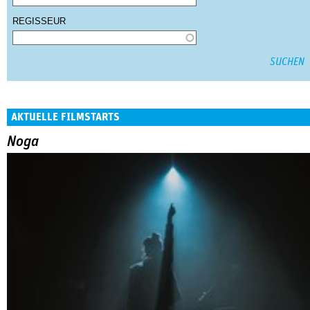
REGISSEUR
AKTUELLE FILMSTARTS
Noga