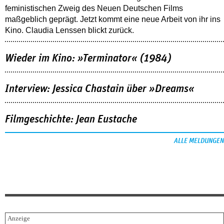
feministischen Zweig des Neuen Deutschen Films
maßgeblich geprägt. Jetzt kommt eine neue Arbeit von ihr ins
Kino. Claudia Lenssen blickt zurück.
Wieder im Kino: »Terminator« (1984)
Interview: Jessica Chastain über »Dreams«
Filmgeschichte: Jean Eustache
ALLE MELDUNGEN