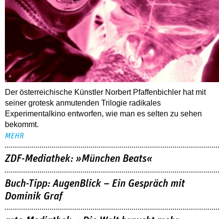
Der österreichische Künstler Norbert Pfaffenbichler hat mit
seiner grotesk anmutenden Trilogie radikales
Experimentalkino entworfen, wie man es selten zu sehen
bekommt.
MEHR
ZDF-Mediathek: »München Beats«
Buch-Tipp: AugenBlick – Ein Gespräch mit
Dominik Graf