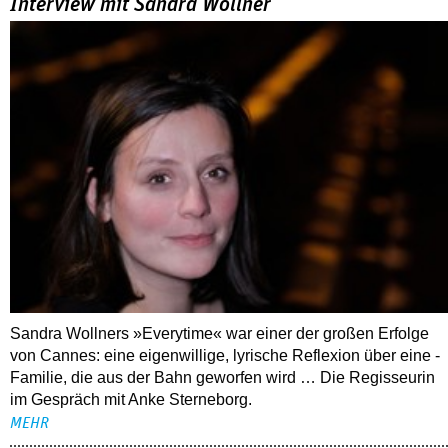
Interview mit Sandra Wollner
Sandra Wollners »Everytime« war einer der großen Erfolge
von Cannes: eine eigenwillige, lyrische Reflexion über eine ­
Familie, die aus der Bahn geworfen wird … Die Regisseurin
im Gespräch mit Anke Sterneborg.
MEHR