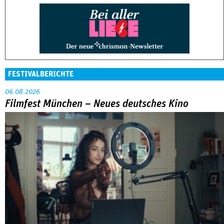
FESTIVALBERICHTE
06.08.2026
Filmfest München – Neues deutsches Kino