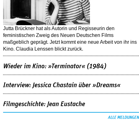
Jutta Brückner hat als Autorin und Regisseurin den
feministischen Zweig des Neuen Deutschen Films
maßgeblich geprägt. Jetzt kommt eine neue Arbeit von ihr ins
Kino. Claudia Lenssen blickt zurück.
Wieder im Kino: »Terminator« (1984)
Interview: Jessica Chastain über »Dreams«
Filmgeschichte: Jean Eustache
ALLE MELDUNGEN