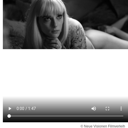
© Neue Visionen Filmverleih