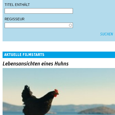
TITEL ENTHÄLT
REGISSEUR
AKTUELLE FILMSTARTS
Lebensansichten eines Huhns