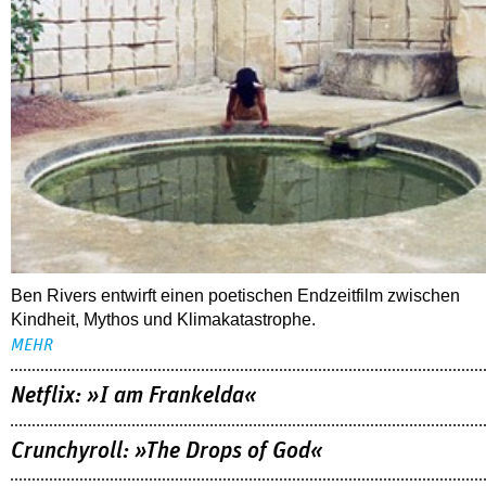
Ben Rivers entwirft einen poetischen Endzeitfilm zwischen
Kindheit, Mythos und Klimakatastrophe.
MEHR
Netflix: »I am Frankelda«
Crunchyroll: »The Drops of God«