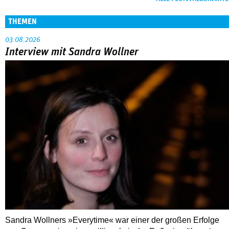
THEMEN
03.08.2026
Interview mit Sandra Wollner
Sandra Wollners »Everytime« war einer der großen Erfolge