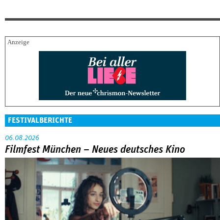
FESTIVALBERICHTE
06.08.2026
Filmfest München – Neues deutsches Kino