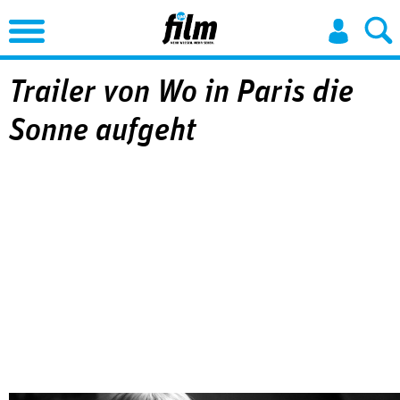
Jump to Navigation
Trailer von Wo in Paris die
Sonne aufgeht