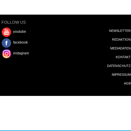
FOLLOW US
NEWSLETTER
youtube
REDAKTION
facebook
MEDIADATEN
instagram
KONTAKT
DATENSCHUTZ
IMPRESSUM
AGB