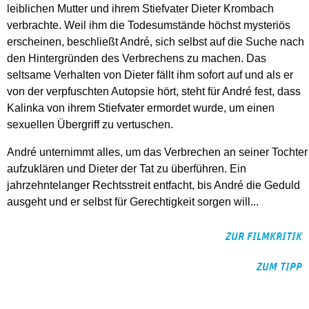
leiblichen Mutter und ihrem Stiefvater Dieter Krombach
verbrachte. Weil ihm die Todesumstände höchst mysteriös
erscheinen, beschließt André, sich selbst auf die Suche nach
den Hintergründen des Verbrechens zu machen. Das
seltsame Verhalten von Dieter fällt ihm sofort auf und als er
von der verpfuschten Autopsie hört, steht für André fest, dass
Kalinka von ihrem Stiefvater ermordet wurde, um einen
sexuellen Übergriff zu vertuschen.
André unternimmt alles, um das Verbrechen an seiner Tochter
aufzuklären und Dieter der Tat zu überführen. Ein
jahrzehntelanger Rechtsstreit entfacht, bis André die Geduld
ausgeht und er selbst für Gerechtigkeit sorgen will...
ZUR FILMKRITIK
ZUM TIPP