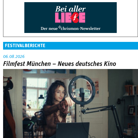
FESTIVALBERICHTE
06.08.2026
Filmfest München – Neues deutsches Kino