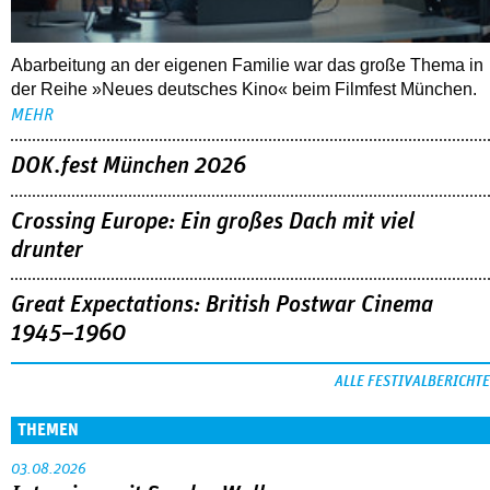
Abarbeitung an der eigenen Familie war das große Thema in
der Reihe »Neues deutsches Kino« beim Filmfest München.
MEHR
DOK.fest München 2026
Crossing Europe: Ein großes Dach mit viel
drunter
Great Expectations: British Postwar Cinema
1945–1960
ALLE FESTIVALBERICHTE
THEMEN
03.08.2026