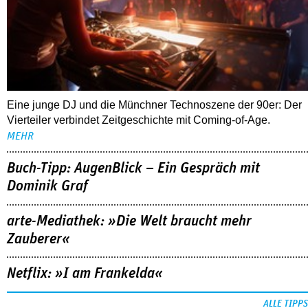
Eine junge DJ und die Münchner Technoszene der 90er: Der
Vierteiler verbindet Zeitgeschichte mit Coming-of-Age.
MEHR
Buch-Tipp: AugenBlick – Ein Gespräch mit
Dominik Graf
arte-Mediathek: »Die Welt braucht mehr
Zauberer«
Netflix: »I am Frankelda«
ALLE TIPPS