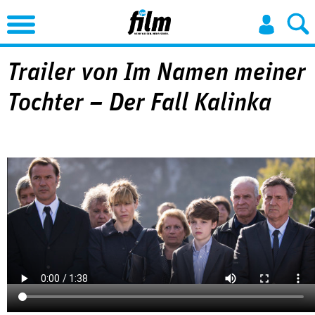
Jump to Navigation
Trailer von Im Namen meiner
Tochter – Der Fall Kalinka