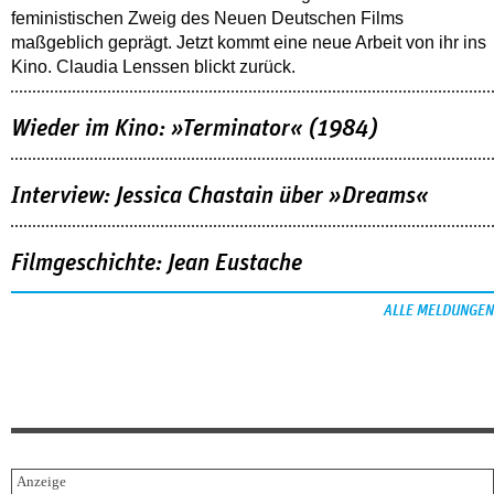
feministischen Zweig des Neuen Deutschen Films
maßgeblich geprägt. Jetzt kommt eine neue Arbeit von ihr ins
Kino. Claudia Lenssen blickt zurück.
Wieder im Kino: »Terminator« (1984)
Interview: Jessica Chastain über »Dreams«
Filmgeschichte: Jean Eustache
ALLE MELDUNGEN