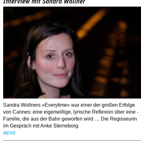
Interview mit Sandra Wollner
Sandra Wollners »Everytime« war einer der großen Erfolge
von Cannes: eine eigenwillige, lyrische Reflexion über eine ­
Familie, die aus der Bahn geworfen wird … Die Regisseurin
im Gespräch mit Anke Sterneborg.
MEHR