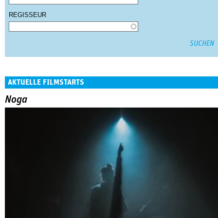
REGISSEUR
AKTUELLE FILMSTARTS
Noga