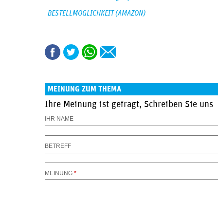
BESTELLMÖGLICHKEIT (AMAZON)
MEINUNG ZUM THEMA
Ihre Meinung ist gefragt, Schreiben Sie uns
IHR NAME
BETREFF
MEINUNG
*