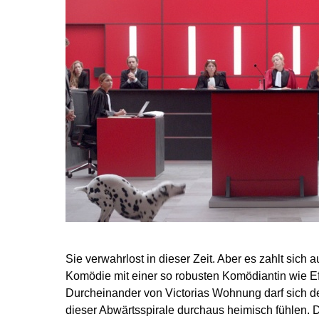
Sie verwahrlost in dieser Zeit. Aber es zahlt sich a
Komödie mit einer so robusten Komödiantin wie Efi
Durcheinander von Victorias Wohnung darf sich 
dieser Abwärtsspirale durchaus heimisch fühlen. De