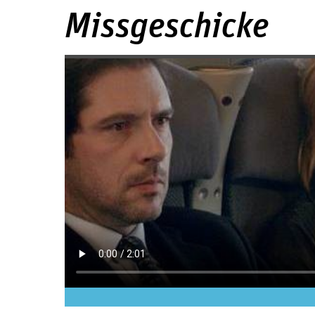
Missgeschicke