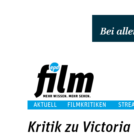
AKTUELL
FILMKRITIKEN
STRE
Kritik zu Victori