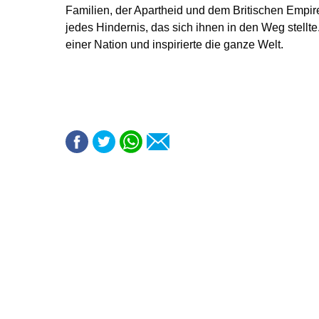
Familien, der Apartheid und dem Britischen Empire
jedes Hindernis, das sich ihnen in den Weg stellt
einer Nation und inspirierte die ganze Welt.