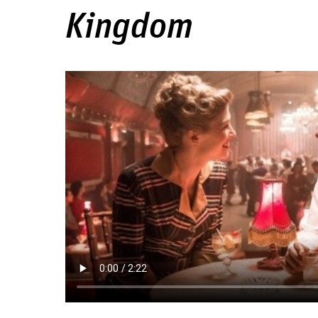
Kingdom