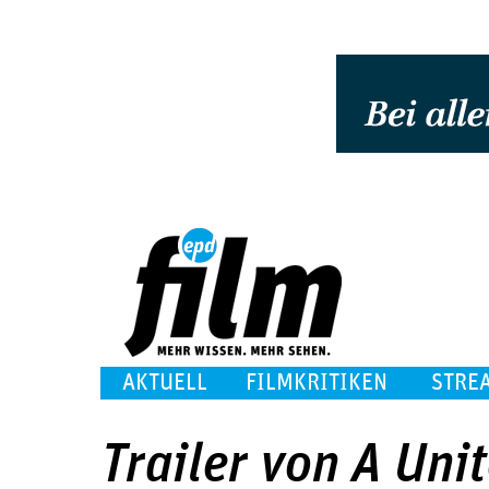
AKTUELL
FILMKRITIKEN
STRE
Trailer von A Uni