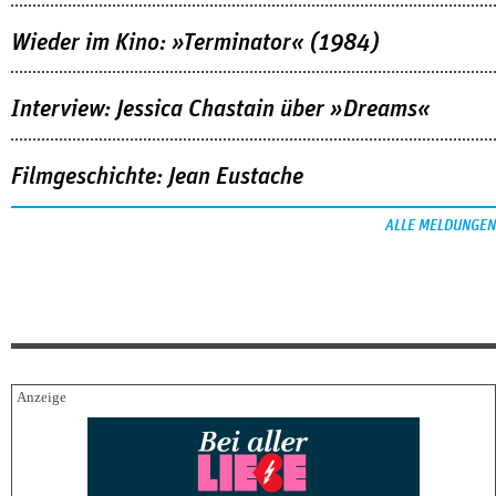
Wieder im Kino: »Terminator« (1984)
Interview: Jessica Chastain über »Dreams«
Filmgeschichte: Jean Eustache
ALLE MELDUNGEN