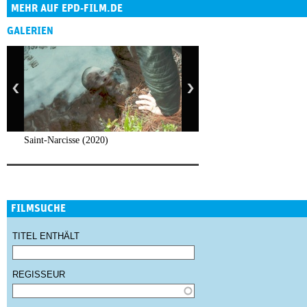
MEHR AUF EPD-FILM.DE
GALERIEN
Saint-Narcisse (2020)
FILMSUCHE
TITEL ENTHÄLT
REGISSEUR