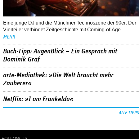
Eine junge DJ und die Münchner Technoszene der 90er: Der
Vierteiler verbindet Zeitgeschichte mit Coming-of-Age.
MEHR
Buch-Tipp: AugenBlick – Ein Gespräch mit
Dominik Graf
arte-Mediathek: »Die Welt braucht mehr
Zauberer«
Netflix: »I am Frankelda«
ALLE TIPPS
FOLLOW US