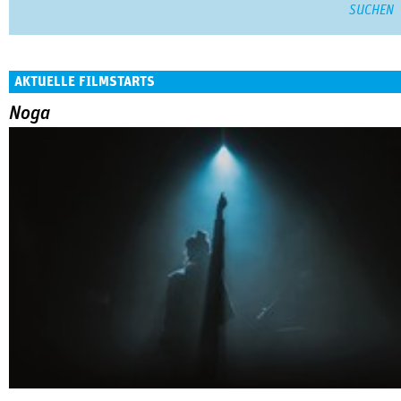
AKTUELLE FILMSTARTS
Noga