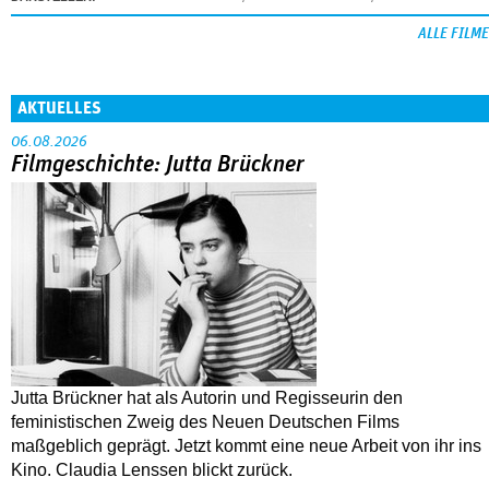
ALLE FILME
AKTUELLES
06.08.2026
Filmgeschichte: Jutta Brückner
Jutta Brückner hat als Autorin und Regisseurin den
feministischen Zweig des Neuen Deutschen Films
maßgeblich geprägt. Jetzt kommt eine neue Arbeit von ihr ins
Kino. Claudia Lenssen blickt zurück.