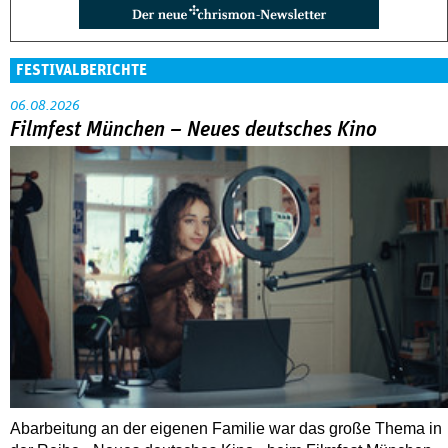
FESTIVALBERICHTE
06.08.2026
Filmfest München – Neues deutsches Kino
Abarbeitung an der eigenen Familie war das große Thema in