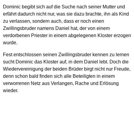
Dominic begibt sich auf die Suche nach seiner Mutter und
erfährt dadurch nicht nur, was sie dazu brachte, ihn als Kind
zu verlassen, sondern auch, dass er noch einen
Zwillingsbruder namens Daniel hat, der von einem
verdorbenen Priester in einem abgelegenen Kloster erzogen
wurde.
Fest entschlossen seinen Zwillingsbruder kennen zu lernen
sucht Dominic das Kloster auf, in dem Daniel lebt. Doch die
Wiedervereinigung der beiden Brüder birgt nicht nur Freude,
denn schon bald finden sich alle Beteiligten in einem
verworrenen Netz aus Verlangen, Rache und Erlösung
wieder.