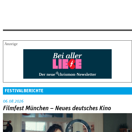
FESTIVALBERICHTE
06.08.2026
Filmfest München – Neues deutsches Kino