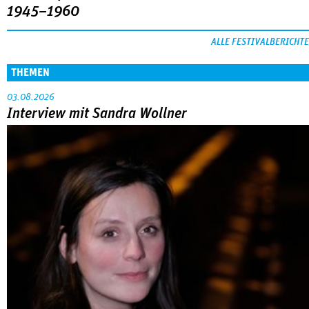
1945–1960
ALLE FESTIVALBERICHTE
THEMEN
03.08.2026
Interview mit Sandra Wollner