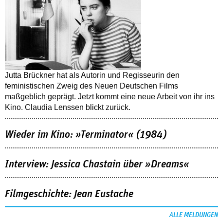
Jutta Brückner hat als Autorin und Regisseurin den
feministischen Zweig des Neuen Deutschen Films
maßgeblich geprägt. Jetzt kommt eine neue Arbeit von ihr ins
Kino. Claudia Lenssen blickt zurück.
Wieder im Kino: »Terminator« (1984)
Interview: Jessica Chastain über »Dreams«
Filmgeschichte: Jean Eustache
ALLE MELDUNGEN