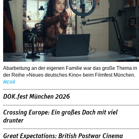
Abarbeitung an der eigenen Familie war das große Thema in
der Reihe »Neues deutsches Kino« beim Filmfest München.
MEHR
DOK.fest München 2026
Crossing Europe: Ein großes Dach mit viel
drunter
Great Expectations: British Postwar Cinema