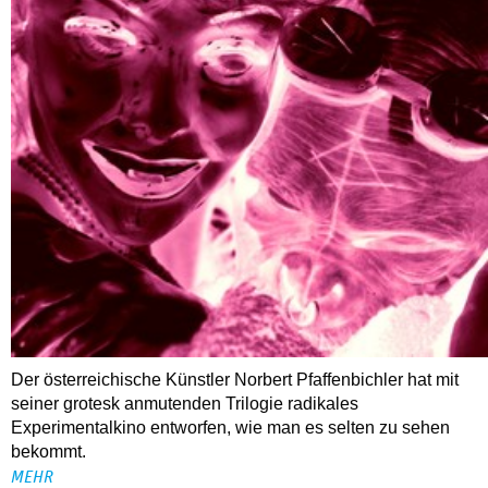
Der österreichische Künstler Norbert Pfaffenbichler hat mit
seiner grotesk anmutenden Trilogie radikales
Experimentalkino entworfen, wie man es selten zu sehen
bekommt.
MEHR