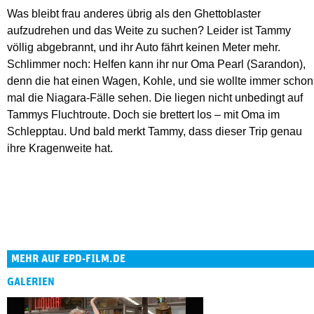
Was bleibt frau anderes übrig als den Ghettoblaster
aufzudrehen und das Weite zu suchen? Leider ist Tammy
völlig abgebrannt, und ihr Auto fährt keinen Meter mehr.
Schlimmer noch: Helfen kann ihr nur Oma Pearl (Sarandon),
denn die hat einen Wagen, Kohle, und sie wollte immer schon
mal die Niagara-Fälle sehen. Die liegen nicht unbedingt auf
Tammys Fluchtroute. Doch sie brettert los – mit Oma im
Schlepptau. Und bald merkt Tammy, dass dieser Trip genau
ihre Kragenweite hat.
MEHR AUF EPD-FILM.DE
GALERIEN