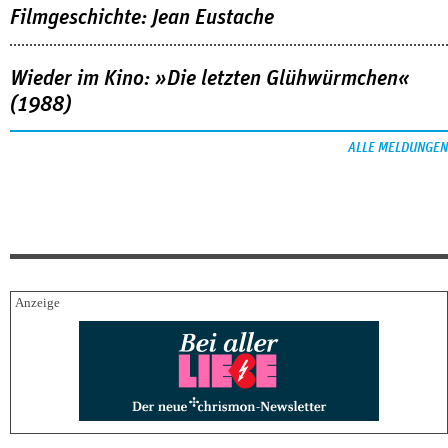
Filmgeschichte: Jean Eustache
Wieder im Kino: »Die letzten Glühwürmchen«
(1988)
ALLE MELDUNGEN