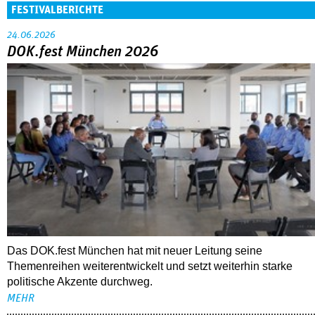
FESTIVALBERICHTE
24.06.2026
DOK.fest München 2026