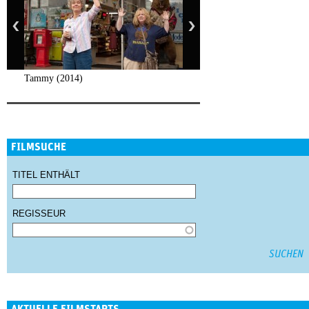
Tammy (2014)
FILMSUCHE
TITEL ENTHÄLT
REGISSEUR