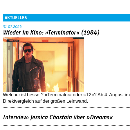
AKTUELLES
31.07.2026
Wieder im Kino: »Terminator« (1984)
Welcher ist besser? »Terminator« oder »T2«? Ab 4. August im
Direktvergleich auf der großen Leinwand.
Interview: Jessica Chastain über »Dreams«