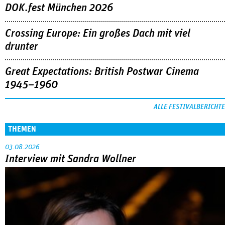
DOK.fest München 2026
Crossing Europe: Ein großes Dach mit viel
drunter
Great Expectations: British Postwar Cinema
1945–1960
ALLE FESTIVALBERICHTE
THEMEN
03.08.2026
Interview mit Sandra Wollner