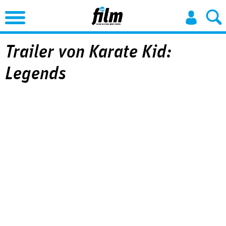
Jump to Navigation
Trailer von Karate Kid:
Legends