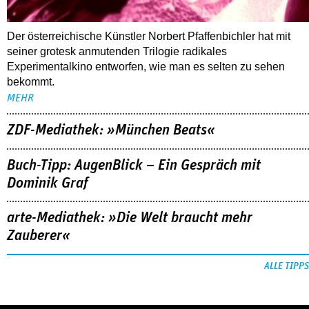
Der österreichische Künstler Norbert Pfaffenbichler hat mit
seiner grotesk anmutenden Trilogie radikales
Experimentalkino entworfen, wie man es selten zu sehen
bekommt.
MEHR
ZDF-Mediathek: »München Beats«
Buch-Tipp: AugenBlick – Ein Gespräch mit
Dominik Graf
arte-Mediathek: »Die Welt braucht mehr
Zauberer«
ALLE TIPPS