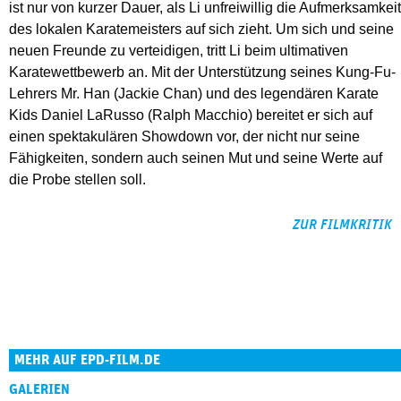
ist nur von kurzer Dauer, als Li unfreiwillig die Aufmerksamkeit
des lokalen Karatemeisters auf sich zieht. Um sich und seine
neuen Freunde zu verteidigen, tritt Li beim ultimativen
Karatewettbewerb an. Mit der Unterstützung seines Kung-Fu-
Lehrers Mr. Han (Jackie Chan) und des legendären Karate
Kids Daniel LaRusso (Ralph Macchio) bereitet er sich auf
einen spektakulären Showdown vor, der nicht nur seine
Fähigkeiten, sondern auch seinen Mut und seine Werte auf
die Probe stellen soll.
ZUR FILMKRITIK
MEHR AUF EPD-FILM.DE
GALERIEN