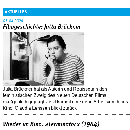
AKTUELLES
06.08.2026
Filmgeschichte: Jutta Brückner
Jutta Brückner hat als Autorin und Regisseurin den
feministischen Zweig des Neuen Deutschen Films
maßgeblich geprägt. Jetzt kommt eine neue Arbeit von ihr ins
Kino. Claudia Lenssen blickt zurück.
Wieder im Kino: »Terminator« (1984)