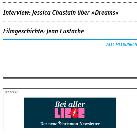
Interview: Jessica Chastain über »Dreams«
Filmgeschichte: Jean Eustache
ALLE MELDUNGEN