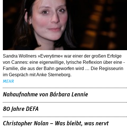
Sandra Wollners »Everytime« war einer der großen Erfolge
von Cannes: eine eigenwillige, lyrische Reflexion über eine ­
Familie, die aus der Bahn geworfen wird … Die Regisseurin
im Gespräch mit Anke Sterneborg.
MEHR
Nahaufnahme von Bárbara Lennie
80 Jahre DEFA
Christopher Nolan – Was bleibt, was nervt