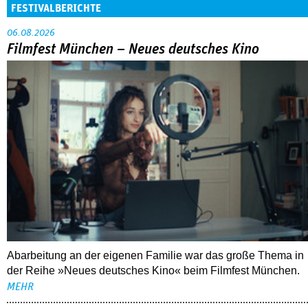
FESTIVALBERICHTE
06.08.2026
Filmfest München – Neues deutsches Kino
Abarbeitung an der eigenen Familie war das große Thema in
der Reihe »Neues deutsches Kino« beim Filmfest München.
MEHR