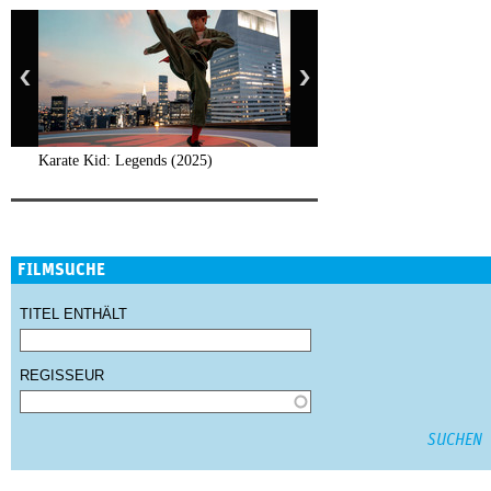
Karate Kid: Legends (2025)
FILMSUCHE
TITEL ENTHÄLT
REGISSEUR