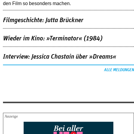
den Film so besonders machen.
Filmgeschichte: Jutta Brückner
Wieder im Kino: »Terminator« (1984)
Interview: Jessica Chastain über »Dreams«
ALLE MELDUNGEN