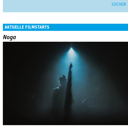
AKTUELLE FILMSTARTS
Noga