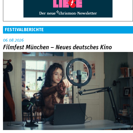
FESTIVALBERICHTE
06.08.2026
Filmfest München – Neues deutsches Kino