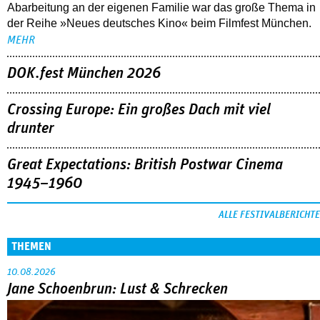
Abarbeitung an der eigenen Familie war das große Thema in
der Reihe »Neues deutsches Kino« beim Filmfest München.
MEHR
DOK.fest München 2026
Crossing Europe: Ein großes Dach mit viel
drunter
Great Expectations: British Postwar Cinema
1945–1960
ALLE FESTIVALBERICHTE
THEMEN
10.08.2026
Jane Schoenbrun: Lust & Schrecken