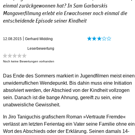
einmal zurückgewonnen hat? In Sam Garbarskis
Mangaverfilmung erlebt ein Erwachsener noch einmal die
entscheidende Episode seiner Kindheit
12.08.2015
Gerhard Midding
Leserbewertung
Noch keine Bewertungen vorhanden
Das Ende des Sommers markiert in Jugendfilmen meist einen
unwiderruflichen Wendepunkt. Bis dahin muss eine Initiation
absolviert werden, der Abschied von der Kindheit vollzogen
sein. Danach ist die bange Ahnung, gereift zu sein, eine
unabweisliche Gewissheit.
In Jiro Taniguchis grafischem Roman »Vertraute Fremde«
verlässt am letzten Ferientag ein Vater seine Familie ohne ein
Wort des Abschieds oder der Erklärung. Seinen damals 14-