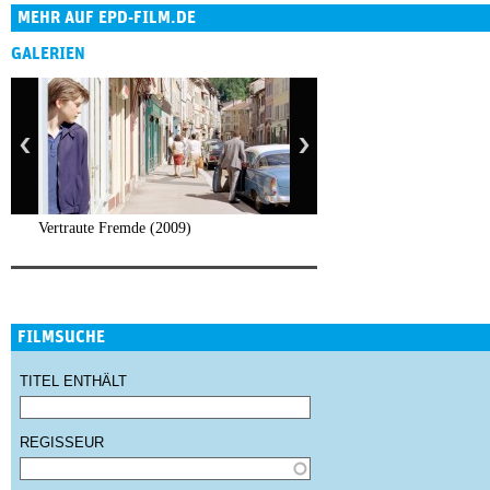
MEHR AUF EPD-FILM.DE
GALERIEN
Vertraute Fremde (2009)
FILMSUCHE
TITEL ENTHÄLT
REGISSEUR