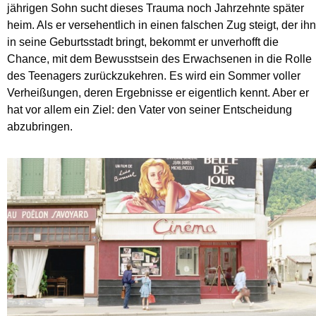
jährigen Sohn sucht dieses Trauma noch Jahrzehnte später
heim. Als er versehentlich in einen falschen Zug steigt, der ihn
in seine Geburtsstadt bringt, bekommt er unverhofft die
Chance, mit dem Bewusstsein des Erwachsenen in die Rolle
des Teenagers zurückzukehren. Es wird ein Sommer voller
Verheißungen, deren Ergebnisse er eigentlich kennt. Aber er
hat vor allem ein Ziel: den Vater von seiner Entscheidung
abzubringen.