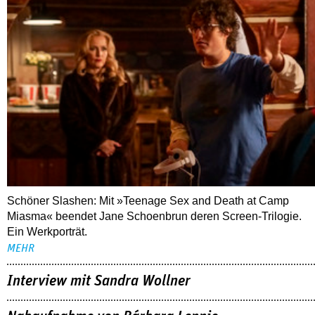
Schöner Slashen: Mit »Teenage Sex and Death at Camp
Miasma« beendet Jane Schoenbrun deren Screen-Trilogie.
Ein Werkporträt.
MEHR
Interview mit Sandra Wollner