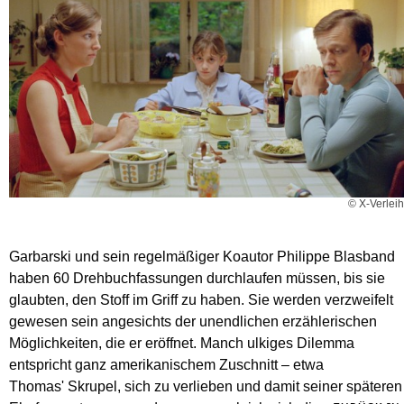
© X-Verleih
Garbarski und sein regelmäßiger Koautor Philippe Blasband
haben 60 Drehbuchfassungen durchlaufen müssen, bis sie
glaubten, den Stoff im Griff zu haben. Sie werden verzweifelt
gewesen sein angesichts der unendlichen erzählerischen
Möglichkeiten, die er eröffnet. Manch ulkiges Dilemma
entspricht ganz amerikanischem Zuschnitt – etwa
Thomas' Skrupel, sich zu verlieben und damit seiner späteren