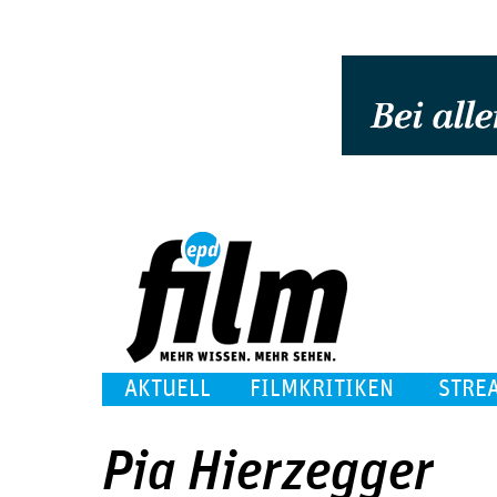
AKTUELL
FILMKRITIKEN
STRE
Pia Hierzegger