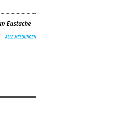
an Eustache
ALLE MELDUNGEN