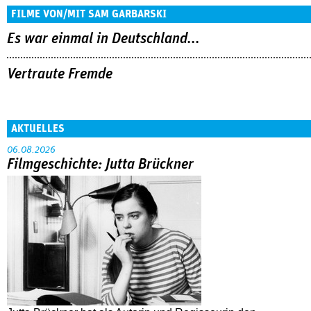
FILME VON/MIT SAM GARBARSKI
Es war einmal in Deutschland...
Vertraute Fremde
AKTUELLES
06.08.2026
Filmgeschichte: Jutta Brückner