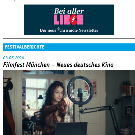
FESTIVALBERICHTE
06.08.2026
Filmfest München – Neues deutsches Kino