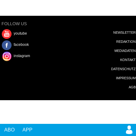
FOLLOW US
NEWSLETTER
youtube
REDAKTION
facebook
MEDIADATEN
instagram
KONTAKT
DATENSCHUTZ
IMPRESSUM
AGB
ABO
APP