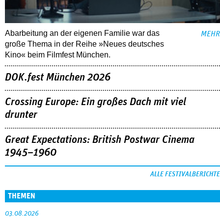
Abarbeitung an der eigenen Familie war das
MEHR
große Thema in der Reihe »Neues deutsches
Kino« beim Filmfest München.
DOK.fest München 2026
Crossing Europe: Ein großes Dach mit viel
drunter
Great Expectations: British Postwar Cinema
1945–1960
ALLE FESTIVALBERICHTE
THEMEN
03.08.2026