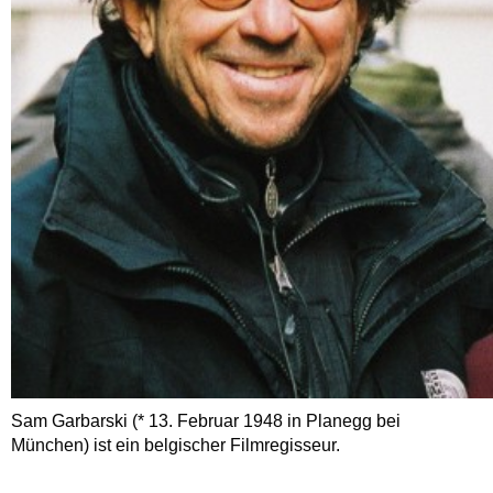
Sam Garbarski (* 13. Februar 1948 in Planegg bei
München) ist ein belgischer Filmregisseur.