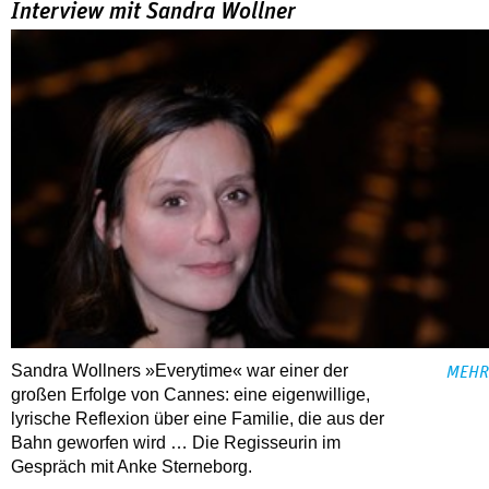
Interview mit Sandra Wollner
Sandra Wollners »Everytime« war einer der
MEHR
großen Erfolge von Cannes: eine eigenwillige,
lyrische Reflexion über eine ­Familie, die aus der
Bahn geworfen wird … Die Regisseurin im
Gespräch mit Anke Sterneborg.