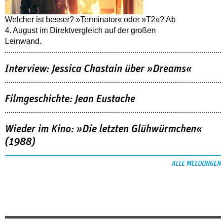
Welcher ist besser? »Terminator« oder »T2«? Ab
4. August im Direktvergleich auf der großen
Leinwand.
Interview: Jessica Chastain über »Dreams«
Filmgeschichte: Jean Eustache
Wieder im Kino: »Die letzten Glühwürmchen«
(1988)
ALLE MELDUNGEN