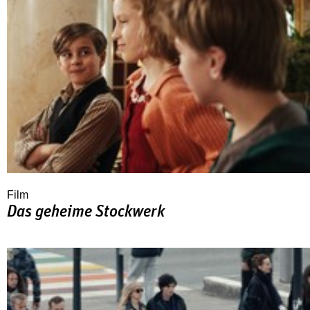
Film
Das geheime Stockwerk