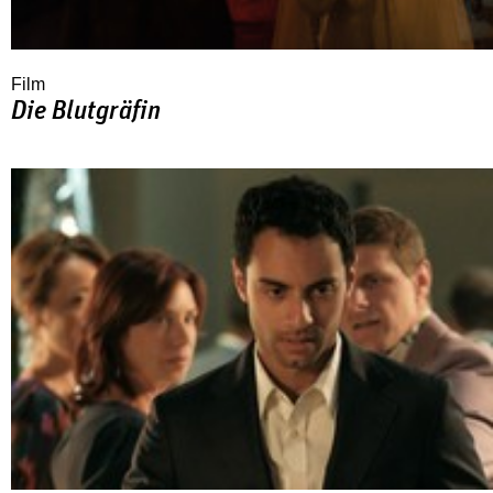
Film
Die Blutgräfin