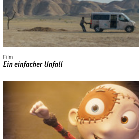
Film
Ein einfacher Unfall