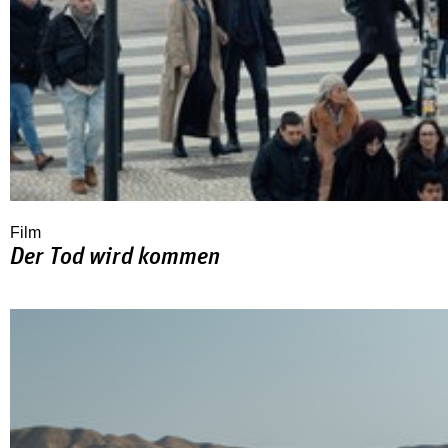
Film
Der Tod wird kommen