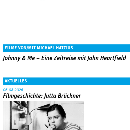
FILME VON/MIT MICHAEL HATZIUS
Johnny & Me – Eine Zeitreise mit John Heartfield
AKTUELLES
06.08.2026
Filmgeschichte: Jutta Brückner