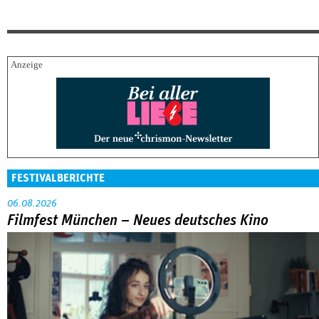
FESTIVALBERICHTE
06.08.2026
Filmfest München – Neues deutsches Kino