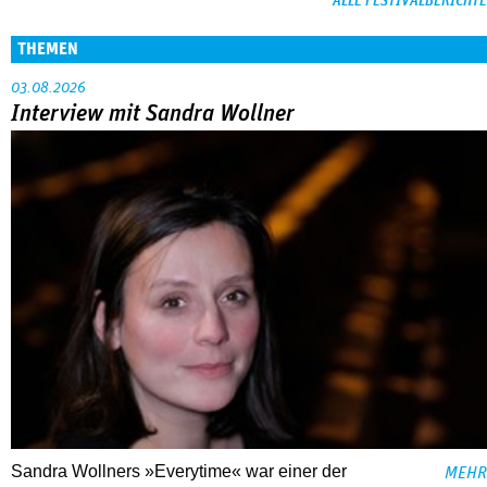
ALLE FESTIVALBERICHTE
THEMEN
03.08.2026
Interview mit Sandra Wollner
Sandra Wollners »Everytime« war einer der
MEHR