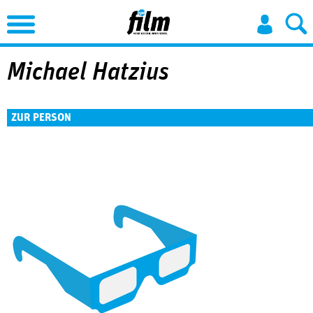
Jump to Navigation
Michael Hatzius
ZUR PERSON