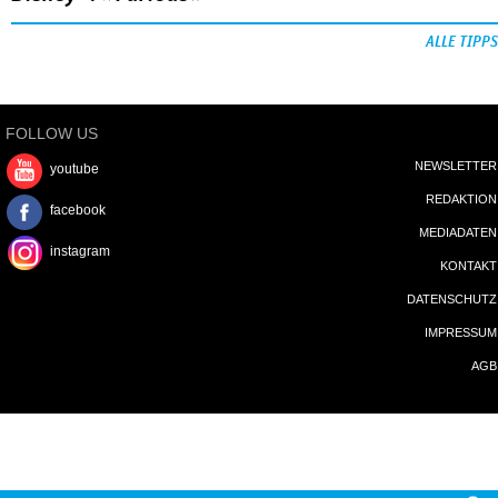
ALLE TIPPS
FOLLOW US
NEWSLETTER
youtube
REDAKTION
facebook
MEDIADATEN
instagram
KONTAKT
DATENSCHUTZ
IMPRESSUM
AGB