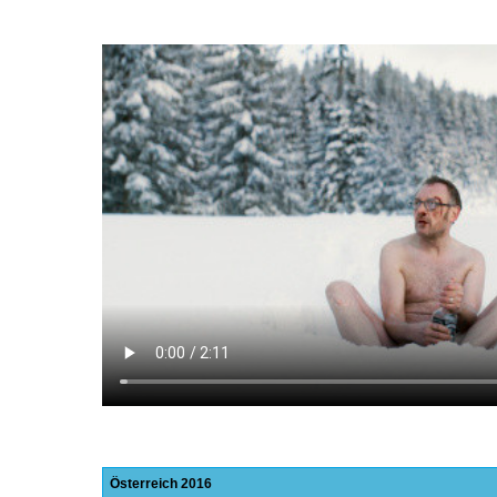
Österreich
2016