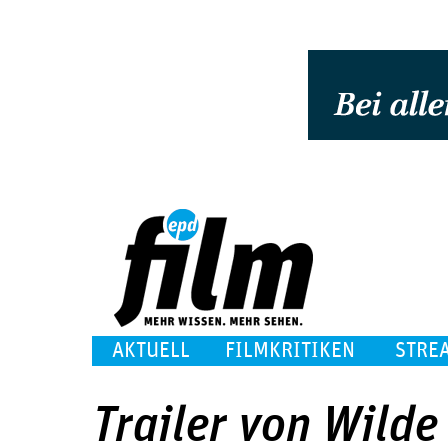
AKTUELL
FILMKRITIKEN
STRE
Trailer von Wild