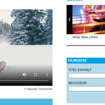
Wilde Maus (2016)
FILMSUCHE
TITEL ENTHÄLT
REGISSEUR
© Majestic Filmverleih