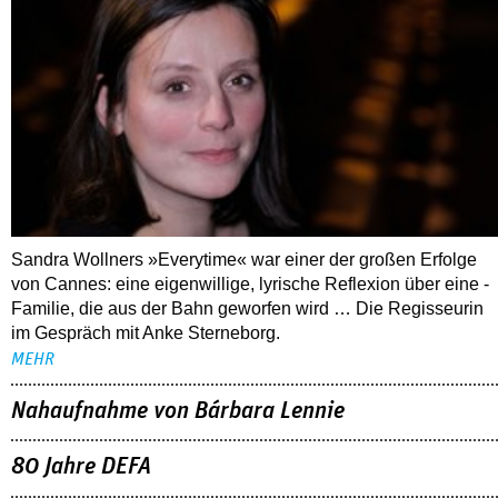
Sandra Wollners »Everytime« war einer der großen Erfolge
von Cannes: eine eigenwillige, lyrische Reflexion über eine ­
Familie, die aus der Bahn geworfen wird … Die Regisseurin
im Gespräch mit Anke Sterneborg.
MEHR
Nahaufnahme von Bárbara Lennie
80 Jahre DEFA