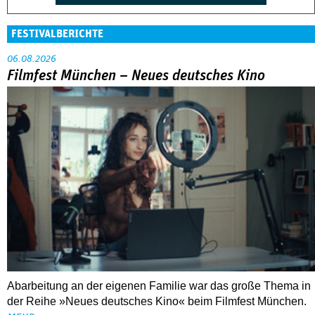
FESTIVALBERICHTE
06.08.2026
Filmfest München – Neues deutsches Kino
Abarbeitung an der eigenen Familie war das große Thema in
der Reihe »Neues deutsches Kino« beim Filmfest München.