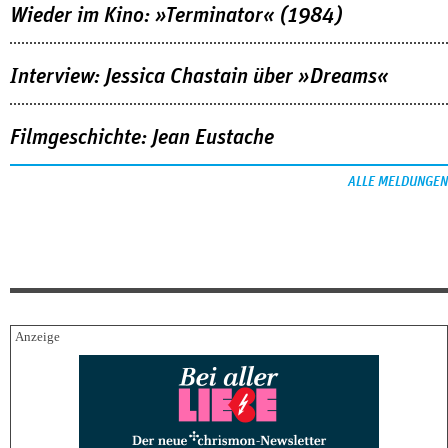
Wieder im Kino: »Terminator« (1984)
Interview: Jessica Chastain über »Dreams«
Filmgeschichte: Jean Eustache
ALLE MELDUNGEN