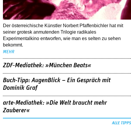
Der österreichische Künstler Norbert Pfaffenbichler hat mit
seiner grotesk anmutenden Trilogie radikales
Experimentalkino entworfen, wie man es selten zu sehen
bekommt.
MEHR
ZDF-Mediathek: »München Beats«
Buch-Tipp: AugenBlick – Ein Gespräch mit
Dominik Graf
arte-Mediathek: »Die Welt braucht mehr
Zauberer«
ALLE TIPPS