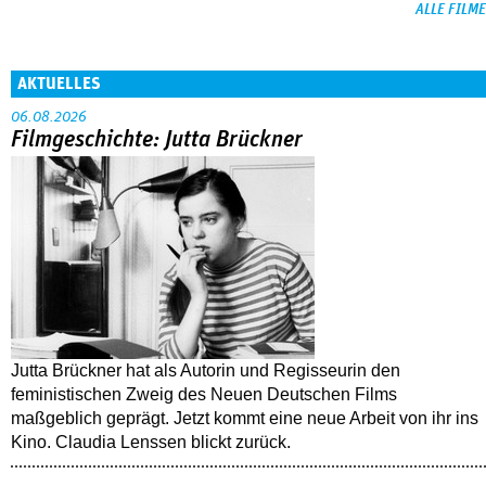
ALLE FILME
AKTUELLES
06.08.2026
Filmgeschichte: Jutta Brückner
Jutta Brückner hat als Autorin und Regisseurin den
feministischen Zweig des Neuen Deutschen Films
maßgeblich geprägt. Jetzt kommt eine neue Arbeit von ihr ins
Kino. Claudia Lenssen blickt zurück.