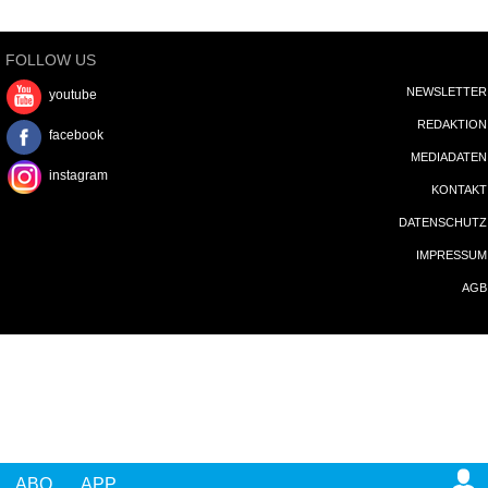
FOLLOW US
NEWSLETTER
youtube
REDAKTION
facebook
MEDIADATEN
instagram
KONTAKT
DATENSCHUTZ
IMPRESSUM
AGB
ABO
APP