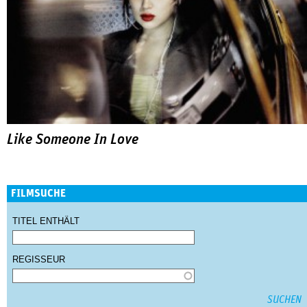
Like Someone In Love
FILMSUCHE
TITEL ENTHÄLT
REGISSEUR