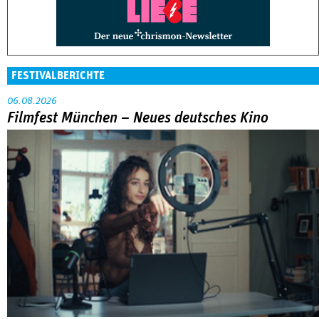
FESTIVALBERICHTE
06.08.2026
Filmfest München – Neues deutsches Kino