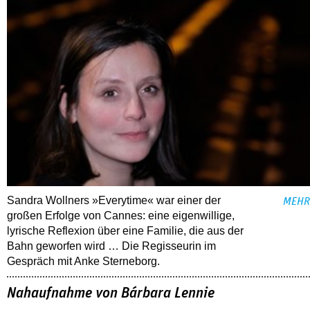
Sandra Wollners »Everytime« war einer der
MEHR
großen Erfolge von Cannes: eine eigenwillige,
lyrische Reflexion über eine ­Familie, die aus der
Bahn geworfen wird … Die Regisseurin im
Gespräch mit Anke Sterneborg.
Nahaufnahme von Bárbara Lennie