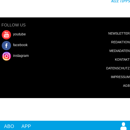
ALLE TIPPS
FOLLOW US
NEWSLETTER
youtube
REDAKTION
facebook
MEDIADATEN
instagram
KONTAKT
DATENSCHUTZ
IMPRESSUM
AGB
ABO
APP