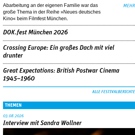
Abarbeitung an der eigenen Familie war das
MEHR
große Thema in der Reihe »Neues deutsches
Kino« beim Filmfest München.
DOK.fest München 2026
Crossing Europe: Ein großes Dach mit viel
drunter
Great Expectations: British Postwar Cinema
1945–1960
ALLE FESTIVALBERICHTE
THEMEN
03.08.2026
Interview mit Sandra Wollner