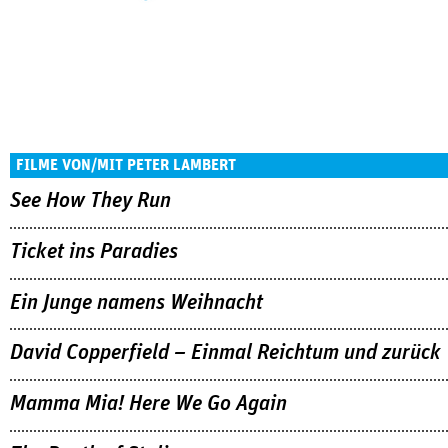
FILME VON/MIT PETER LAMBERT
See How They Run
Ticket ins Paradies
Ein Junge namens Weihnacht
David Copperfield – Einmal Reichtum und zurück
Mamma Mia! Here We Go Again