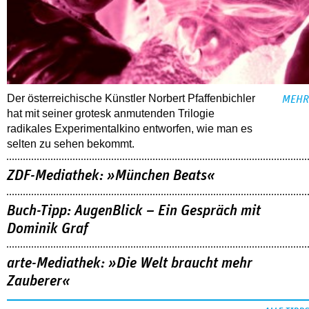
Der österreichische Künstler Norbert Pfaffenbichler
MEHR
hat mit seiner grotesk anmutenden Trilogie
radikales Experimentalkino entworfen, wie man es
selten zu sehen bekommt.
ZDF-Mediathek: »München Beats«
Buch-Tipp: AugenBlick – Ein Gespräch mit
Dominik Graf
arte-Mediathek: »Die Welt braucht mehr
Zauberer«