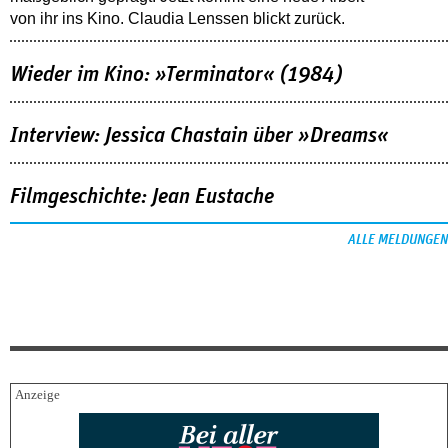
von ihr ins Kino. Claudia Lenssen blickt zurück.
Wieder im Kino: »Terminator« (1984)
Interview: Jessica Chastain über »Dreams«
Filmgeschichte: Jean Eustache
ALLE MELDUNGEN