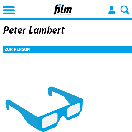
Jump to Navigation
Peter Lambert
ZUR PERSON