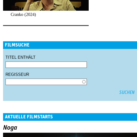
Cranko (2024)
FILMSUCHE
TITEL ENTHÄLT
REGISSEUR
AKTUELLE FILMSTARTS
Noga