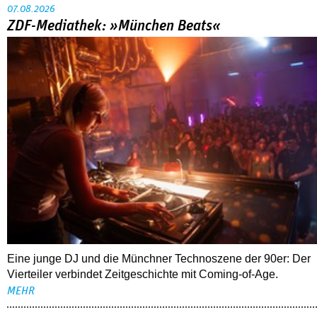
07.08.2026
ZDF-Mediathek: »München Beats«
Eine junge DJ und die Münchner Technoszene der 90er: Der
Vierteiler verbindet Zeitgeschichte mit Coming-of-Age.
MEHR