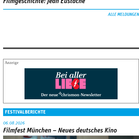
Filmgeschichte: Jean Eustache
ALLE MELDUNGEN
FESTIVALBERICHTE
06.08.2026
Filmfest München – Neues deutsches Kino