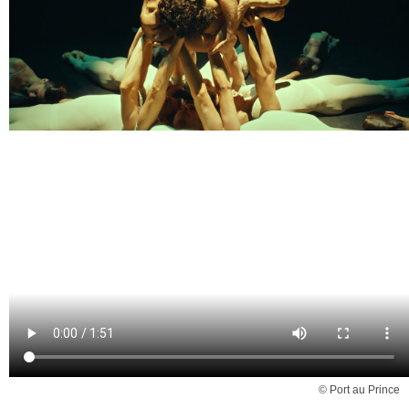
© Port au Prince