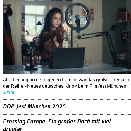
Abarbeitung an der eigenen Familie war das große Thema in
der Reihe »Neues deutsches Kino« beim Filmfest München.
MEHR
DOK.fest München 2026
Crossing Europe: Ein großes Dach mit viel
drunter