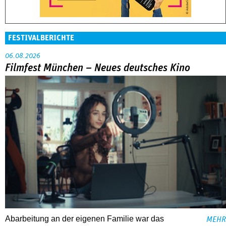
FESTIVALBERICHTE
06.08.2026
Filmfest München – Neues deutsches Kino
Abarbeitung an der eigenen Familie war das
MEHR