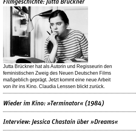
Filmgeschichte: Jutta Brückner
Jutta Brückner hat als Autorin und Regisseurin den
feministischen Zweig des Neuen Deutschen Films
maßgeblich geprägt. Jetzt kommt eine neue Arbeit
von ihr ins Kino. Claudia Lenssen blickt zurück.
Wieder im Kino: »Terminator« (1984)
Interview: Jessica Chastain über »Dreams«