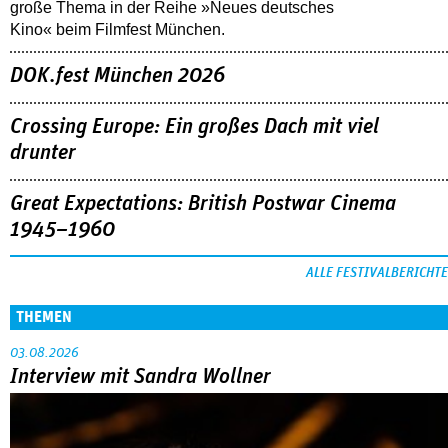
große Thema in der Reihe »Neues deutsches
Kino« beim Filmfest München.
DOK.fest München 2026
Crossing Europe: Ein großes Dach mit viel
drunter
Great Expectations: British Postwar Cinema
1945–1960
ALLE FESTIVALBERICHTE
THEMEN
03.08.2026
Interview mit Sandra Wollner