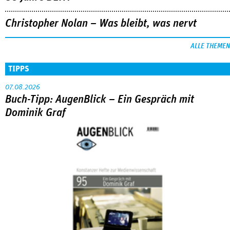
Christopher Nolan – Was bleibt, was nervt
ALLE THEMEN
TIPPS
07.08.2026
Buch-Tipp: AugenBlick – Ein Gespräch mit
Dominik Graf