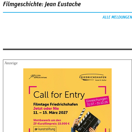
Filmgeschichte: Jean Eustache
ALLE MELDUNGEN