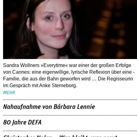
Sandra Wollners »Everytime« war einer der großen Erfolge
von Cannes: eine eigenwillige, lyrische Reflexion über eine ­
Familie, die aus der Bahn geworfen wird … Die Regisseurin
im Gespräch mit Anke Sterneborg.
MEHR
Nahaufnahme von Bárbara Lennie
80 Jahre DEFA