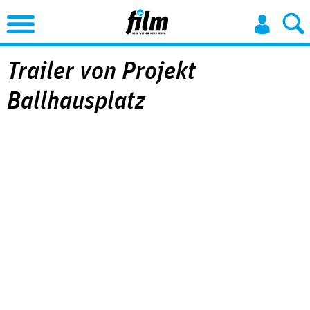
Jump to Navigation
Trailer von Projekt
Ballhausplatz