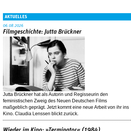
AKTUELLES
06.08.2026
Filmgeschichte: Jutta Brückner
Jutta Brückner hat als Autorin und Regisseurin den
feministischen Zweig des Neuen Deutschen Films
maßgeblich geprägt. Jetzt kommt eine neue Arbeit von ihr ins
Kino. Claudia Lenssen blickt zurück.
Wieder im Kino: »Terminator« (1984)