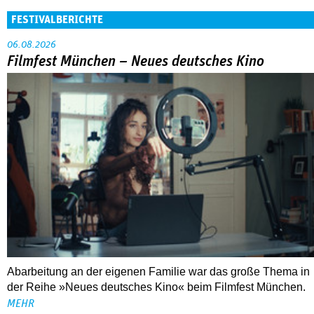
FESTIVALBERICHTE
06.08.2026
Filmfest München – Neues deutsches Kino
Abarbeitung an der eigenen Familie war das große Thema in
der Reihe »Neues deutsches Kino« beim Filmfest München.
MEHR