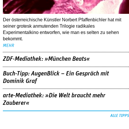
Der österreichische Künstler Norbert Pfaffenbichler hat mit
seiner grotesk anmutenden Trilogie radikales
Experimentalkino entworfen, wie man es selten zu sehen
bekommt.
MEHR
ZDF-Mediathek: »München Beats«
Buch-Tipp: AugenBlick – Ein Gespräch mit
Dominik Graf
arte-Mediathek: »Die Welt braucht mehr
Zauberer«
ALLE TIPPS