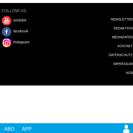
FOLLOW US
NEWSLETTER
youtube
REDAKTION
facebook
MEDIADATEN
instagram
KONTAKT
DATENSCHUTZ
IMPRESSUM
AGB
ABO
APP