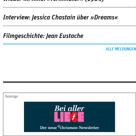
Interview: Jessica Chastain über »Dreams«
Filmgeschichte: Jean Eustache
ALLE MELDUNGEN