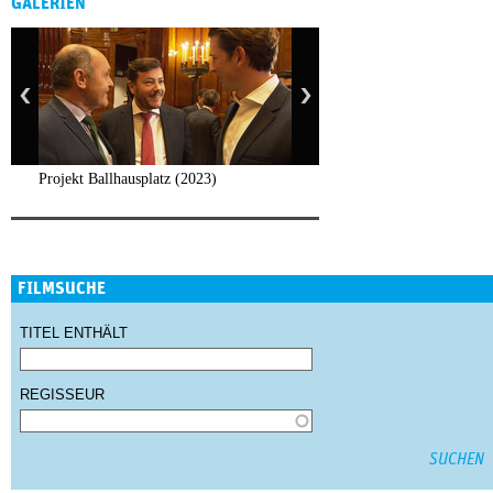
GALERIEN
Projekt Ballhausplatz (2023)
FILMSUCHE
TITEL ENTHÄLT
REGISSEUR