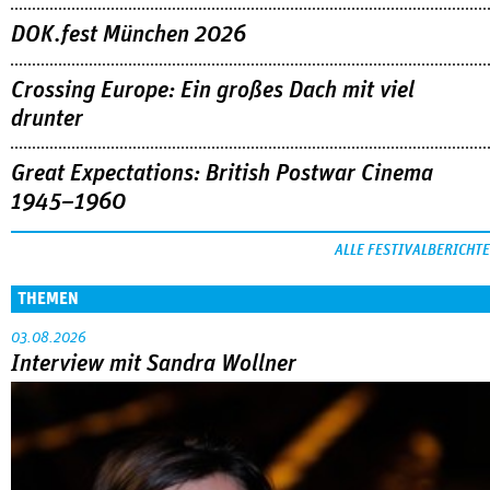
DOK.fest München 2026
Crossing Europe: Ein großes Dach mit viel
drunter
Great Expectations: British Postwar Cinema
1945–1960
ALLE FESTIVALBERICHTE
THEMEN
03.08.2026
Interview mit Sandra Wollner