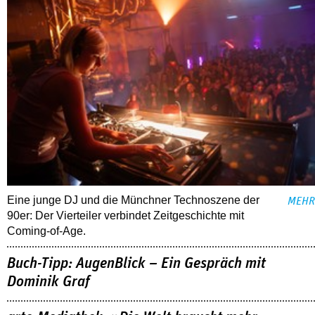
Eine junge DJ und die Münchner Technoszene der
MEHR
90er: Der Vierteiler verbindet Zeitgeschichte mit
Coming-of-Age.
Buch-Tipp: AugenBlick – Ein Gespräch mit
Dominik Graf