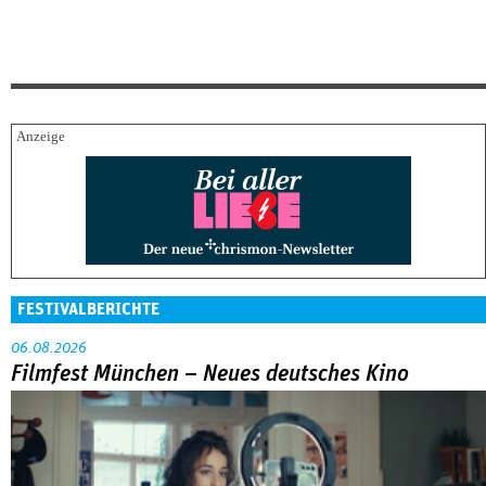
FESTIVALBERICHTE
06.08.2026
Filmfest München – Neues deutsches Kino