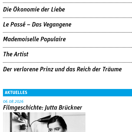
Die Ökonomie der Liebe
Le Passé – Das Vegangene
Mademoiselle Populaire
The Artist
Der verlorene Prinz und das Reich der Träume
AKTUELLES
06.08.2026
Filmgeschichte: Jutta Brückner