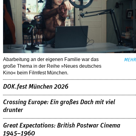
Abarbeitung an der eigenen Familie war das
MEHR
große Thema in der Reihe »Neues deutsches
Kino« beim Filmfest München.
DOK.fest München 2026
Crossing Europe: Ein großes Dach mit viel
drunter
Great Expectations: British Postwar Cinema
1945–1960