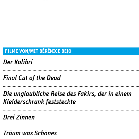
FILME VON/MIT BÉRÉNICE BEJO
Der Kolibri
Final Cut of the Dead
Die unglaubliche Reise des Fakirs, der in einem
Kleiderschrank feststeckte
Drei Zinnen
Träum was Schönes