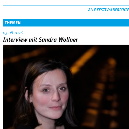
ALLE FESTIVALBERICHTE
THEMEN
03.08.2026
Interview mit Sandra Wollner