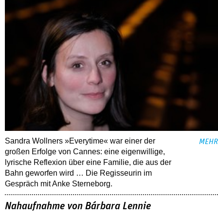
Sandra Wollners »Everytime« war einer der
MEHR
großen Erfolge von Cannes: eine eigenwillige,
lyrische Reflexion über eine ­Familie, die aus der
Bahn geworfen wird … Die Regisseurin im
Gespräch mit Anke Sterneborg.
Nahaufnahme von Bárbara Lennie