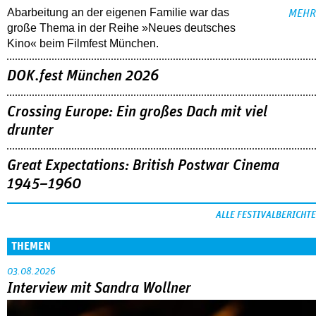
Abarbeitung an der eigenen Familie war das
MEHR
große Thema in der Reihe »Neues deutsches
Kino« beim Filmfest München.
DOK.fest München 2026
Crossing Europe: Ein großes Dach mit viel
drunter
Great Expectations: British Postwar Cinema
1945–1960
ALLE FESTIVALBERICHTE
THEMEN
03.08.2026
Interview mit Sandra Wollner