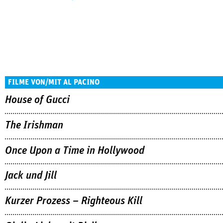
FILME VON/MIT AL PACINO
House of Gucci
The Irishman
Once Upon a Time in Hollywood
Jack und Jill
Kurzer Prozess – Righteous Kill