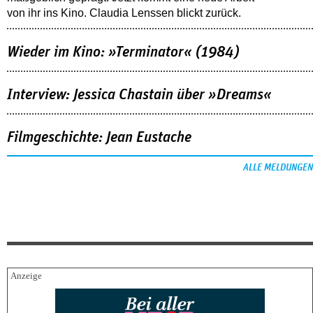
von ihr ins Kino. Claudia Lenssen blickt zurück.
Wieder im Kino: »Terminator« (1984)
Interview: Jessica Chastain über »Dreams«
Filmgeschichte: Jean Eustache
ALLE MELDUNGEN