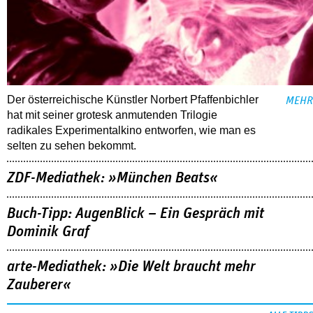
Der österreichische Künstler Norbert Pfaffenbichler
MEHR
hat mit seiner grotesk anmutenden Trilogie
radikales Experimentalkino entworfen, wie man es
selten zu sehen bekommt.
ZDF-Mediathek: »München Beats«
Buch-Tipp: AugenBlick – Ein Gespräch mit
Dominik Graf
arte-Mediathek: »Die Welt braucht mehr
Zauberer«