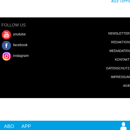
ALLE TIPPS
FOLLOW US
NEWSLETTER
youtube
REDAKTION
facebook
MEDIADATEN
instagram
KONTAKT
DATENSCHUTZ
IMPRESSUM
AGB
ABO
APP