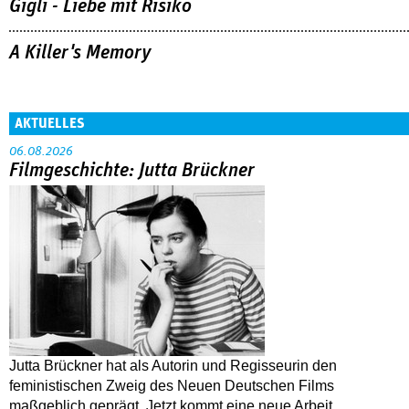
Gigli - Liebe mit Risiko
A Killer's Memory
AKTUELLES
06.08.2026
Filmgeschichte: Jutta Brückner
Jutta Brückner hat als Autorin und Regisseurin den
feministischen Zweig des Neuen Deutschen Films
maßgeblich geprägt. Jetzt kommt eine neue Arbeit