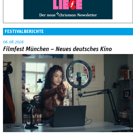
FESTIVALBERICHTE
06.08.2026
Filmfest München – Neues deutsches Kino