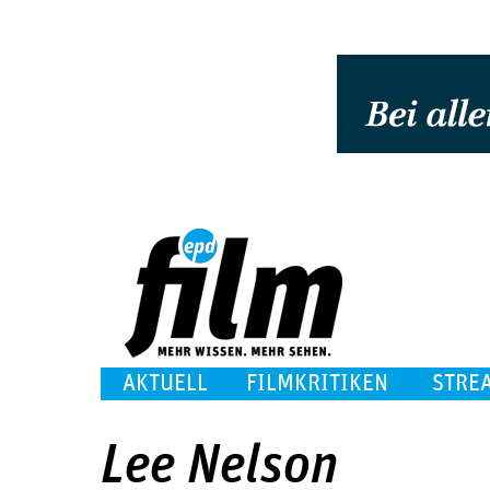
AKTUELL
FILMKRITIKEN
STRE
Lee Nelson