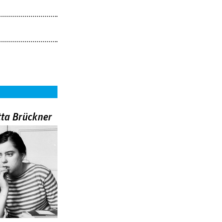
tta Brückner