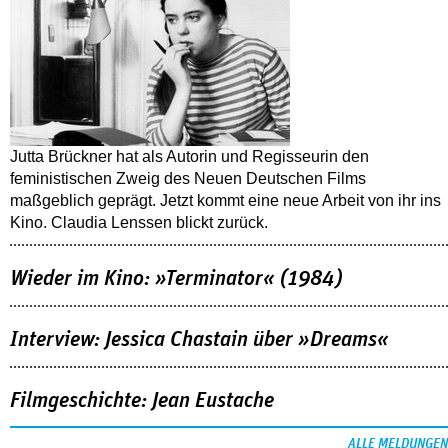
Jutta Brückner hat als Autorin und Regisseurin den
feministischen Zweig des Neuen Deutschen Films
maßgeblich geprägt. Jetzt kommt eine neue Arbeit von ihr ins
Kino. Claudia Lenssen blickt zurück.
Wieder im Kino: »Terminator« (1984)
Interview: Jessica Chastain über »Dreams«
Filmgeschichte: Jean Eustache
ALLE MELDUNGEN