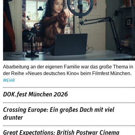
Abarbeitung an der eigenen Familie war das große Thema in
der Reihe »Neues deutsches Kino« beim Filmfest München.
MEHR
DOK.fest München 2026
Crossing Europe: Ein großes Dach mit viel
drunter
Great Expectations: British Postwar Cinema