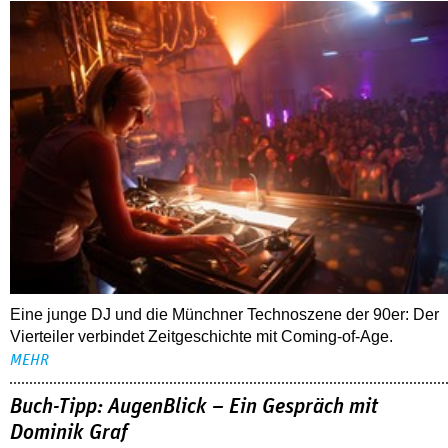
Eine junge DJ und die Münchner Technoszene der 90er: Der
Vierteiler verbindet Zeitgeschichte mit Coming-of-Age.
MEHR
Buch-Tipp: AugenBlick – Ein Gespräch mit
Dominik Graf