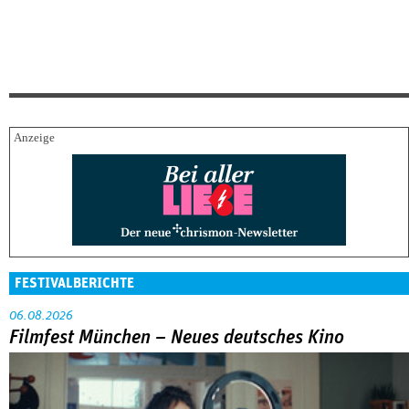
FESTIVALBERICHTE
06.08.2026
Filmfest München – Neues deutsches Kino