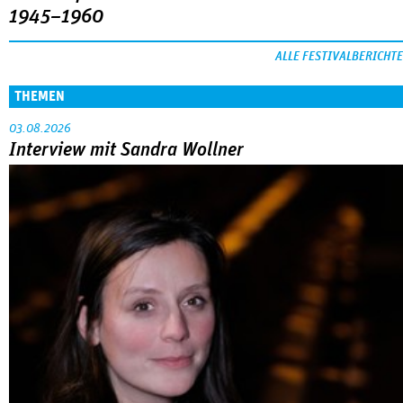
1945–1960
ALLE FESTIVALBERICHTE
THEMEN
03.08.2026
Interview mit Sandra Wollner