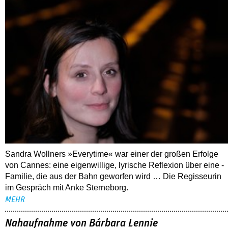
Sandra Wollners »Everytime« war einer der großen Erfolge
von Cannes: eine eigenwillige, lyrische Reflexion über eine ­
Familie, die aus der Bahn geworfen wird … Die Regisseurin
im Gespräch mit Anke Sterneborg.
MEHR
Nahaufnahme von Bárbara Lennie