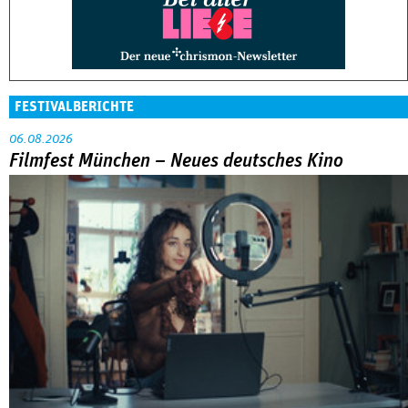
FESTIVALBERICHTE
06.08.2026
Filmfest München – Neues deutsches Kino