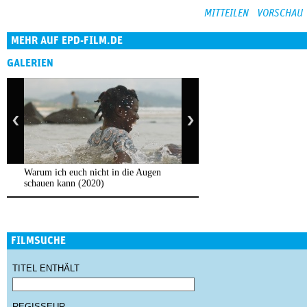
MEHR AUF EPD-FILM.DE
GALERIEN
Warum ich euch nicht in die Augen
schauen kann (2020)
FILMSUCHE
TITEL ENTHÄLT
REGISSEUR