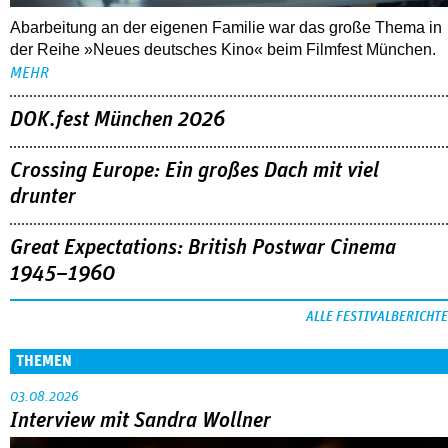
Abarbeitung an der eigenen Familie war das große Thema in
der Reihe »Neues deutsches Kino« beim Filmfest München.
MEHR
DOK.fest München 2026
Crossing Europe: Ein großes Dach mit viel
drunter
Great Expectations: British Postwar Cinema
1945–1960
ALLE FESTIVALBERICHTE
THEMEN
03.08.2026
Interview mit Sandra Wollner