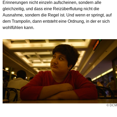
Erinnerungen nicht einzeln aufscheinen, sondern alle
gleichzeitig, und dass eine Reizüberflutung nicht die
Ausnahme, sondern die Regel ist. Und wenn er springt, auf
dem Trampolin, dann entsteht eine Ordnung, in der er sich
wohlfühlen kann.
© DCM