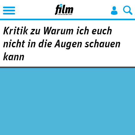
Jump to Navigation
Kritik zu Warum ich euch
nicht in die Augen schauen
kann