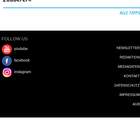
ALLE TIPPS
FOLLOW US
NEWSLETTER
youtube
REDAKTION
facebook
MEDIADATEN
instagram
KONTAKT
DATENSCHUTZ
IMPRESSUM
AGB