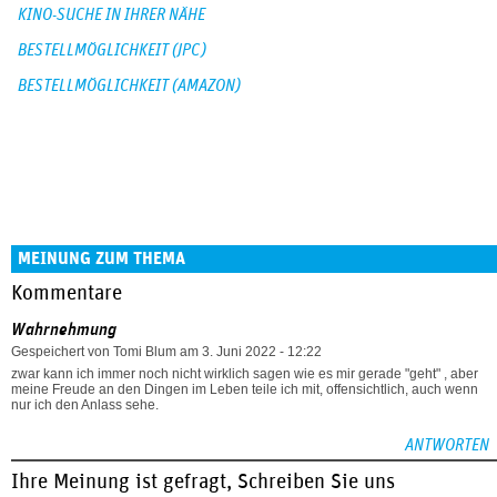
KINO-SUCHE IN IHRER NÄHE
BESTELLMÖGLICHKEIT (JPC)
BESTELLMÖGLICHKEIT (AMAZON)
MEINUNG ZUM THEMA
Kommentare
Wahrnehmung
Gespeichert von
Tomi Blum
am 3. Juni 2022 - 12:22
zwar kann ich immer noch nicht wirklich sagen wie es mir gerade "geht" , aber
meine Freude an den Dingen im Leben teile ich mit, offensichtlich, auch wenn
nur ich den Anlass sehe.
ANTWORTEN
Ihre Meinung ist gefragt, Schreiben Sie uns