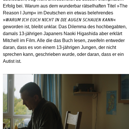
Erfolg bei. Warum aus dem wunderbar rätselhaften Titel »The
Reason I Jump« im Deutschen ein etwas belehrendes
»
«
WARUM ICH EUCH NICHT IN DIE AUGEN SCHAUEN KANN
geworden ist, bleibt unklar. Das Dilemma des hochbegabten,
damals 13-jährigen Japaners Naoki Higashida aber erklärt
Mitchell im Film. Alle die das Buch lesen, zweifeln entweder
daran, dass es von einem 13-jährigen Jungen, der nicht
sprechen kann, geschrieben wurde, oder daran, dass er ein
Autist ist.