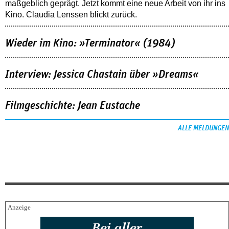
maßgeblich geprägt. Jetzt kommt eine neue Arbeit von ihr ins
Kino. Claudia Lenssen blickt zurück.
Wieder im Kino: »Terminator« (1984)
Interview: Jessica Chastain über »Dreams«
Filmgeschichte: Jean Eustache
ALLE MELDUNGEN