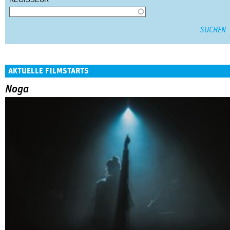
AKTUELLE FILMSTARTS
Noga