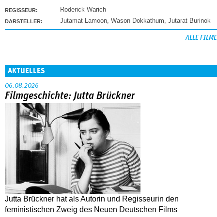
Roderick Warich
REGISSEUR:
Jutamat Lamoon
,
Wason Dokkathum
,
Jutarat Burinok
DARSTELLER:
ALLE FILME
AKTUELLES
06.08.2026
Filmgeschichte: Jutta Brückner
Jutta Brückner hat als Autorin und Regisseurin den
feministischen Zweig des Neuen Deutschen Films