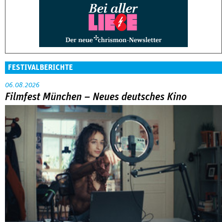
FESTIVALBERICHTE
06.08.2026
Filmfest München – Neues deutsches Kino