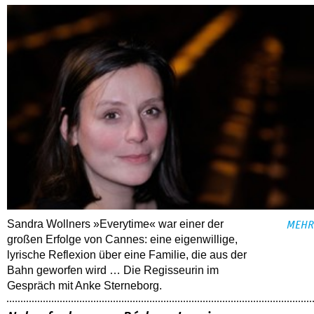
Sandra Wollners »Everytime« war einer der
MEHR
großen Erfolge von Cannes: eine eigenwillige,
lyrische Reflexion über eine ­Familie, die aus der
Bahn geworfen wird … Die Regisseurin im
Gespräch mit Anke Sterneborg.