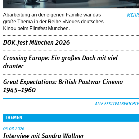
Abarbeitung an der eigenen Familie war das
MEHR
große Thema in der Reihe »Neues deutsches
Kino« beim Filmfest München.
DOK.fest München 2026
Crossing Europe: Ein großes Dach mit viel
drunter
Great Expectations: British Postwar Cinema
1945–1960
ALLE FESTIVALBERICHTE
THEMEN
03.08.2026
Interview mit Sandra Wollner