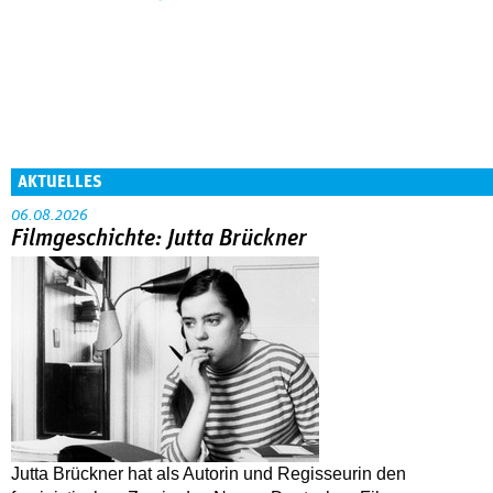
AKTUELLES
06.08.2026
Filmgeschichte: Jutta Brückner
Jutta Brückner hat als Autorin und Regisseurin den