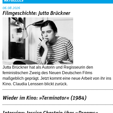
AKTUELLES
06.08.2026
Filmgeschichte: Jutta Brückner
Jutta Brückner hat als Autorin und Regisseurin den
feministischen Zweig des Neuen Deutschen Films
maßgeblich geprägt. Jetzt kommt eine neue Arbeit von ihr ins
Kino. Claudia Lenssen blickt zurück.
Wieder im Kino: »Terminator« (1984)