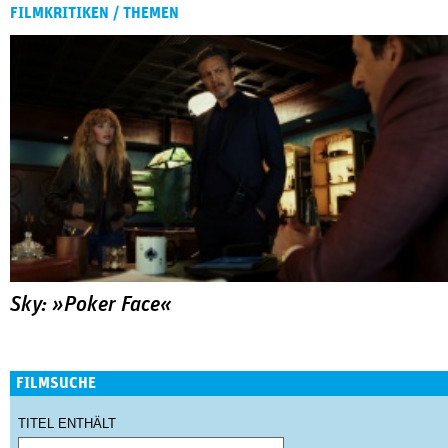
FILMKRITIKEN / THEMEN
Sky: »Poker Face«
FILMSUCHE
TITEL ENTHÄLT