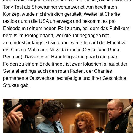
Tony Tost als Showrunner verantwortet. Am bewährten
Konzept wurde nicht wirklich gerüttelt: Weiter ist Charlie
rastlos durch die USA unterwegs und bekommt es pro
Episode mit einem neuen Fall zu tun, bei dem das Publikum
bereits im Prolog erfährt, wer die Tat begangen hat.
Zumindest anfangs ist sie dabei weiterhin auf der Flucht vor
der Casino-Mafia aus Nevada (nun in Gestalt von Rhea
Perlman). Dass dieser Handlungsstrang nach ein paar
Folgen zu einem Ende findet, ist zwar folgerichtig, raubt der
Serie allerdings auch den roten Faden, der Charlies
permanente Ortswechsel rechtfertigte und ihrer Geschichte
Struktur gab.