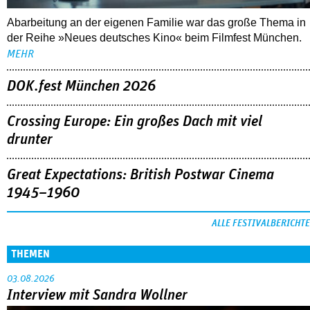
Crossing Europe: Ein großes Dach mit viel
drunter
Great Expectations: British Postwar Cinema
1945–1960
ALLE FESTIVALBERICHTE
THEMEN
03.08.2026
Interview mit Sandra Wollner