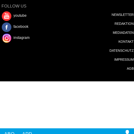
DATENSCHUTZ
IMPRESSUM
AGB