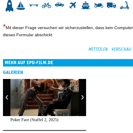
Mit dieser Frage versuchen wir sicherzustellen, dass kein Computer
dieses Formular abschickt
MEHR AUF EPD-FILM.DE
GALERIEN
Poker Face (Staffel 2, 2025)