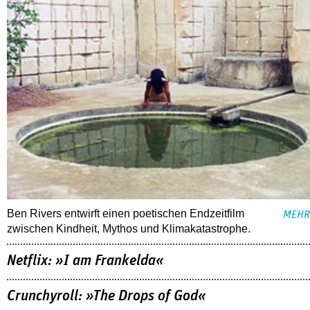
Ben Rivers entwirft einen poetischen Endzeitfilm
MEHR
zwischen Kindheit, Mythos und Klimakatastrophe.
Netflix: »I am Frankelda«
Crunchyroll: »The Drops of God«