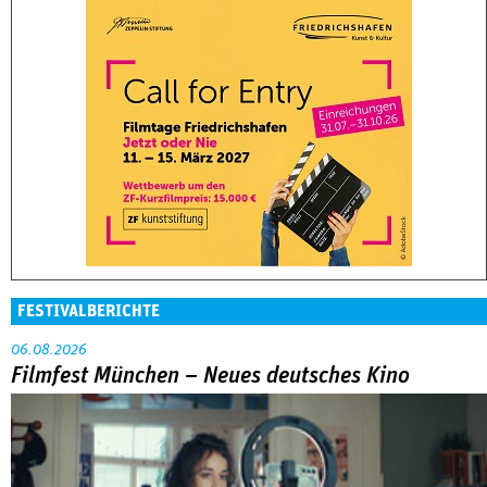
FESTIVALBERICHTE
06.08.2026
Filmfest München – Neues deutsches Kino