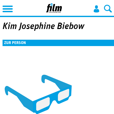
Jump to Navigation
Kim Josephine Biebow
ZUR PERSON