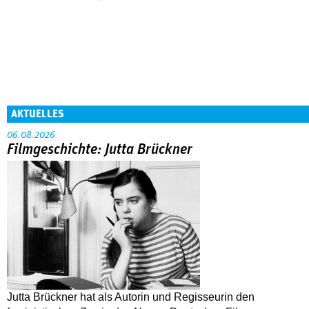
AKTUELLES
06.08.2026
Filmgeschichte: Jutta Brückner
Jutta Brückner hat als Autorin und Regisseurin den