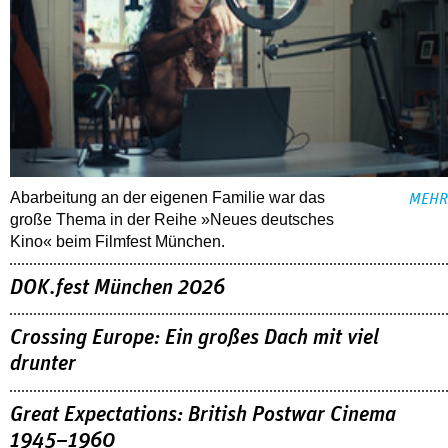
Abarbeitung an der eigenen Familie war das
MEHR
große Thema in der Reihe »Neues deutsches
Kino« beim Filmfest München.
DOK.fest München 2026
Crossing Europe: Ein großes Dach mit viel
drunter
Great Expectations: British Postwar Cinema
1945–1960