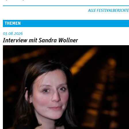
ALLE FESTIVALBERICHTE
THEMEN
03.08.2026
Interview mit Sandra Wollner