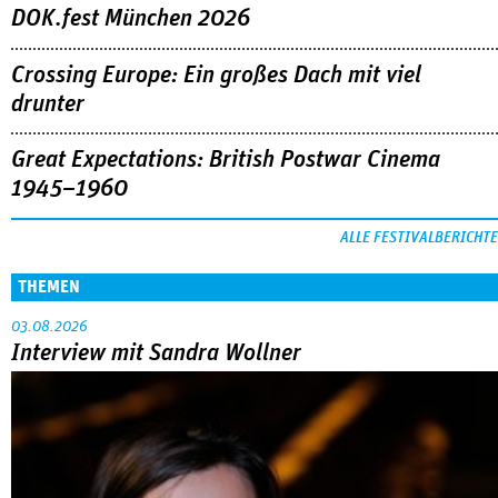
DOK.fest München 2026
Crossing Europe: Ein großes Dach mit viel
drunter
Great Expectations: British Postwar Cinema
1945–1960
ALLE FESTIVALBERICHTE
THEMEN
03.08.2026
Interview mit Sandra Wollner