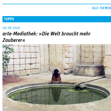
ALLE THEMEN
TIPPS
06.08.2026
arte-Mediathek: »Die Welt braucht mehr
Zauberer«