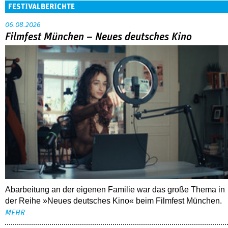
FESTIVALBERICHTE
06.08.2026
Filmfest München – Neues deutsches Kino
Abarbeitung an der eigenen Familie war das große Thema in
der Reihe »Neues deutsches Kino« beim Filmfest München.
MEHR