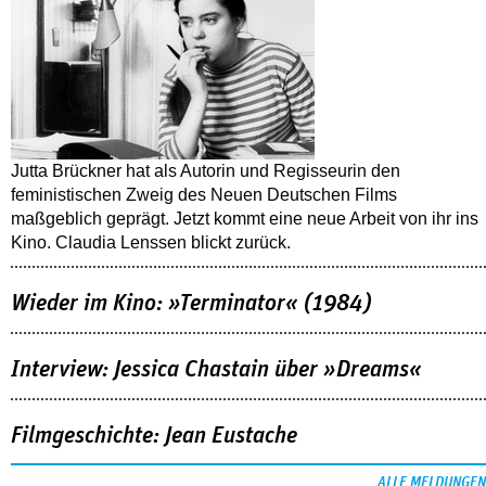
Jutta Brückner hat als Autorin und Regisseurin den
feministischen Zweig des Neuen Deutschen Films
maßgeblich geprägt. Jetzt kommt eine neue Arbeit von ihr ins
Kino. Claudia Lenssen blickt zurück.
Wieder im Kino: »Terminator« (1984)
Interview: Jessica Chastain über »Dreams«
Filmgeschichte: Jean Eustache
ALLE MELDUNGEN