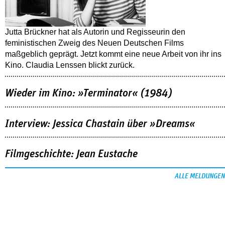
Jutta Brückner hat als Autorin und Regisseurin den
feministischen Zweig des Neuen Deutschen Films
maßgeblich geprägt. Jetzt kommt eine neue Arbeit von ihr ins
Kino. Claudia Lenssen blickt zurück.
Wieder im Kino: »Terminator« (1984)
Interview: Jessica Chastain über »Dreams«
Filmgeschichte: Jean Eustache
ALLE MELDUNGEN