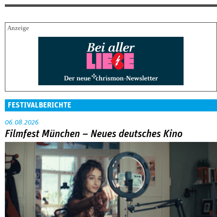
FESTIVALBERICHTE
06.08.2026
Filmfest München – Neues deutsches Kino