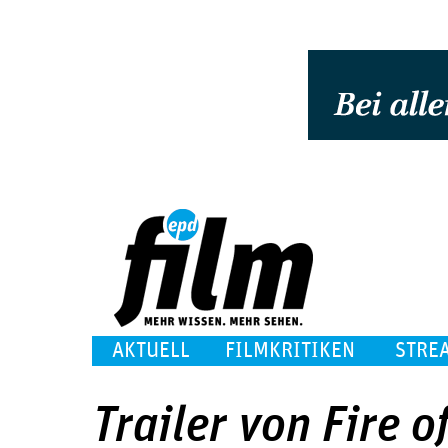
AKTUELL
FILMKRITIKEN
STRE
Trailer von Fire o