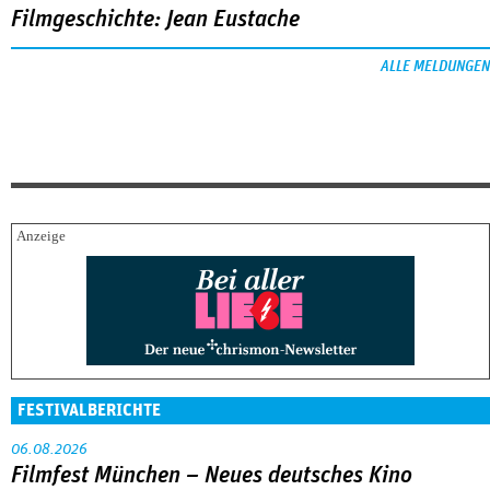
Filmgeschichte: Jean Eustache
ALLE MELDUNGEN