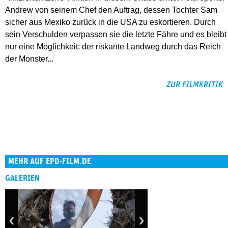
Andrew von seinem Chef den Auftrag, dessen Tochter Sam
sicher aus Mexiko zurück in die USA zu eskortieren. Durch
sein Verschulden verpassen sie die letzte Fähre und es bleibt
nur eine Möglichkeit: der riskante Landweg durch das Reich
der Monster...
ZUR FILMKRITIK
MEHR AUF EPD-FILM.DE
GALERIEN