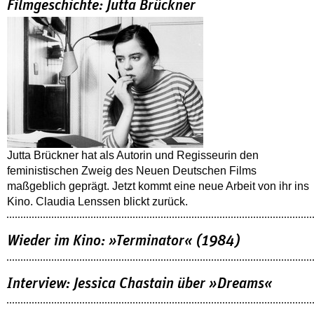
Filmgeschichte: Jutta Brückner
Jutta Brückner hat als Autorin und Regisseurin den
feministischen Zweig des Neuen Deutschen Films
maßgeblich geprägt. Jetzt kommt eine neue Arbeit von ihr ins
Kino. Claudia Lenssen blickt zurück.
Wieder im Kino: »Terminator« (1984)
Interview: Jessica Chastain über »Dreams«