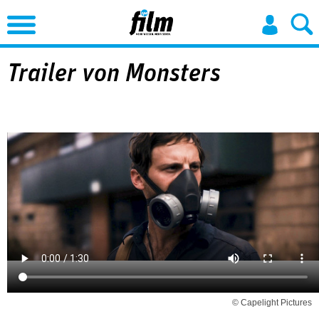
Jump to Navigation
Trailer von Monsters
© Capelight Pictures