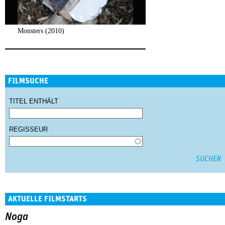
Monsters (2010)
FILMSUCHE
TITEL ENTHÄLT
REGISSEUR
AKTUELLE FILMSTARTS
Noga