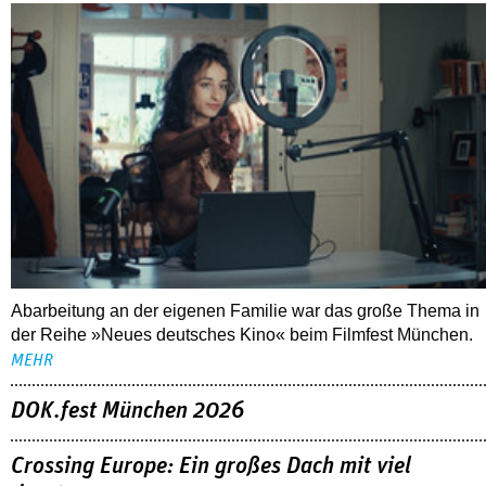
FESTIVALBERICHTE
06.08.2026
Filmfest München – Neues deutsches Kino
Abarbeitung an der eigenen Familie war das große Thema in