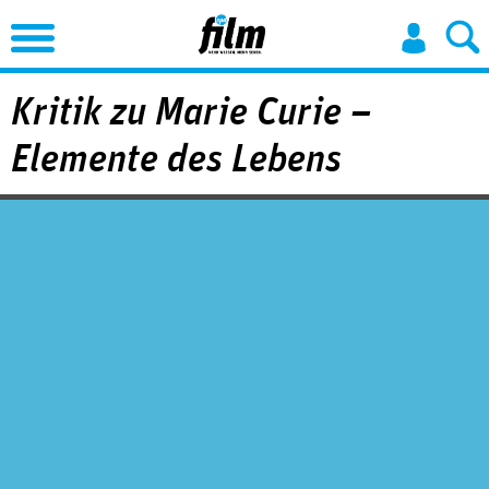
Jump to Navigation
Kritik zu Marie Curie –
Elemente des Lebens