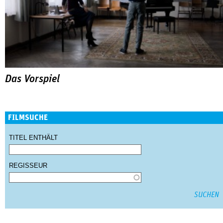
Das Vorspiel
FILMSUCHE
TITEL ENTHÄLT
REGISSEUR