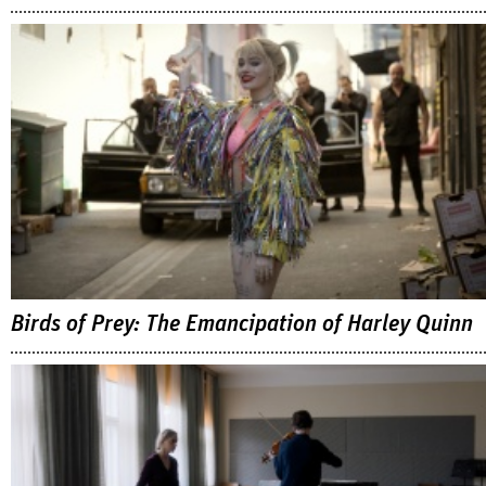
Birds of Prey: The Emancipation of Harley Quinn