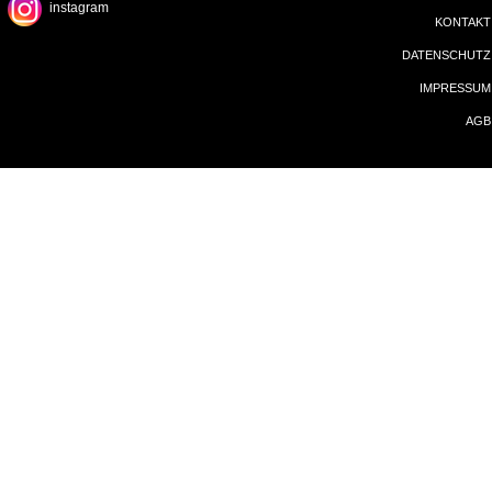
instagram
KONTAKT
DATENSCHUTZ
IMPRESSUM
AGB