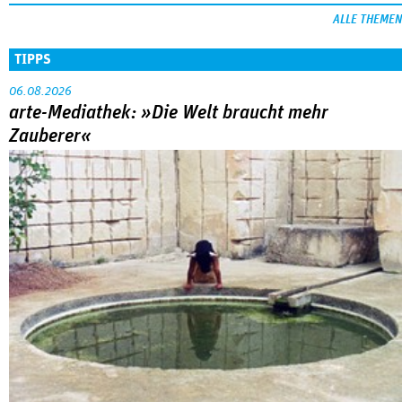
ALLE THEMEN
TIPPS
06.08.2026
arte-Mediathek: »Die Welt braucht mehr
Zauberer«