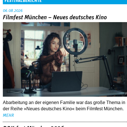
FESTIVALBERICHTE
06.08.2026
Filmfest München – Neues deutsches Kino
Abarbeitung an der eigenen Familie war das große Thema in
der Reihe »Neues deutsches Kino« beim Filmfest München.
MEHR