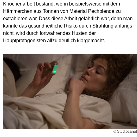
Knochenarbeit bestand, wenn beispielsweise mit dem
Hämmerchen aus Tonnen von Material Pechblende zu
extrahieren war. Dass diese Arbeit gefährlich war, denn man
kannte das gesundheitliche Risiko durch Strahlung anfangs
nicht, wird durch fortwährendes Husten der
Hauptprotagonisten allzu deutlich klargemacht.
© Studiocanal