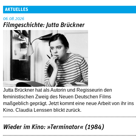
AKTUELLES
06.08.2026
Filmgeschichte: Jutta Brückner
Jutta Brückner hat als Autorin und Regisseurin den
feministischen Zweig des Neuen Deutschen Films
maßgeblich geprägt. Jetzt kommt eine neue Arbeit von ihr ins
Kino. Claudia Lenssen blickt zurück.
Wieder im Kino: »Terminator« (1984)