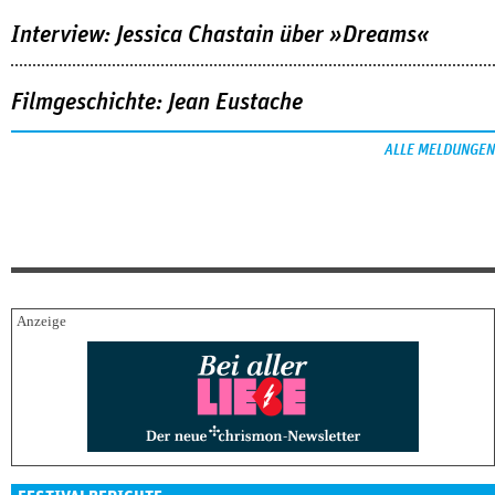
Interview: Jessica Chastain über »Dreams«
Filmgeschichte: Jean Eustache
ALLE MELDUNGEN