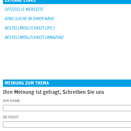
EXTERNE LINKS
OFFIZIELLE WEBSEITE
KINO-SUCHE IN IHRER NÄHE
BESTELLMÖGLICHKEIT (JPC)
BESTELLMÖGLICHKEIT (AMAZON)
MEINUNG ZUM THEMA
Ihre Meinung ist gefragt, Schreiben Sie uns
IHR NAME
BETREFF