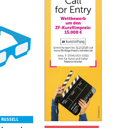
 RUSSELL