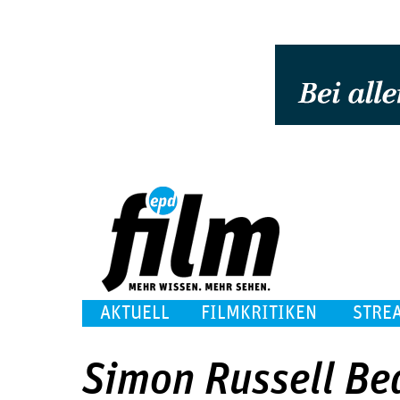
AKTUELL
FILMKRITIKEN
STRE
Simon Russell Be