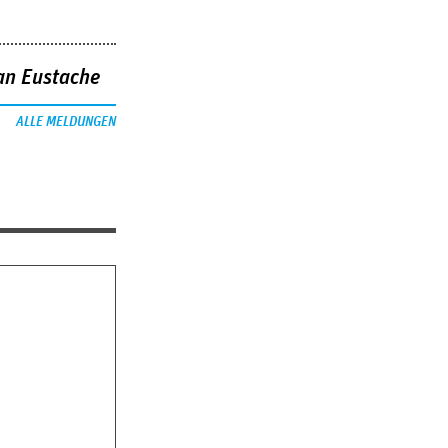
an Eustache
ALLE MELDUNGEN