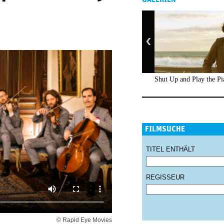
Shut Up and Play the Pi
FILMSUCHE
TITEL ENTHÄLT
REGISSEUR
© Rapid Eye Movies