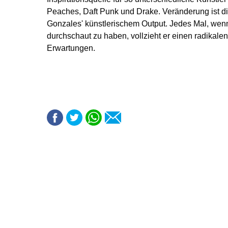
Peaches, Daft Punk und Drake. Veränderung ist di
Gonzales' künstlerischem Output. Jedes Mal, wenn
durchschaut zu haben, vollzieht er einen radikalen
Erwartungen.