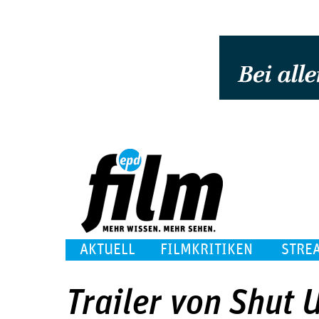
AKTUELL
FILMKRITIKEN
STRE
Trailer von Shut 