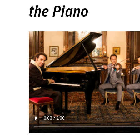
the Piano