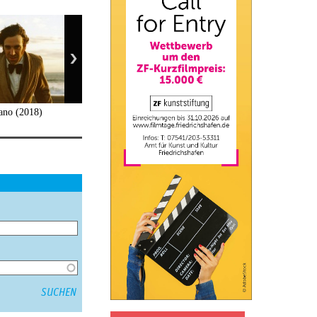
ano (2018)