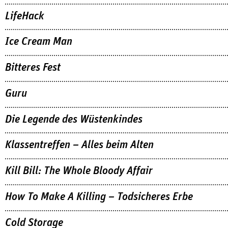
LifeHack
Ice Cream Man
Bitteres Fest
Guru
Die Legende des Wüstenkindes
Klassentreffen – Alles beim Alten
Kill Bill: The Whole Bloody Affair
How To Make A Killing – Todsicheres Erbe
Cold Storage