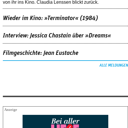
von ihr ins Kino. Claudia Lenssen blickt zurück.
Wieder im Kino: »Terminator« (1984)
Interview: Jessica Chastain über »Dreams«
Filmgeschichte: Jean Eustache
ALLE MELDUNGEN