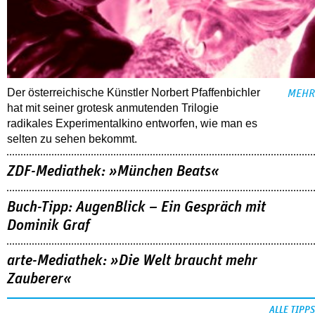
Der österreichische Künstler Norbert Pfaffenbichler
MEHR
hat mit seiner grotesk anmutenden Trilogie
radikales Experimentalkino entworfen, wie man es
selten zu sehen bekommt.
ZDF-Mediathek: »München Beats«
Buch-Tipp: AugenBlick – Ein Gespräch mit
Dominik Graf
arte-Mediathek: »Die Welt braucht mehr
Zauberer«
ALLE TIPPS