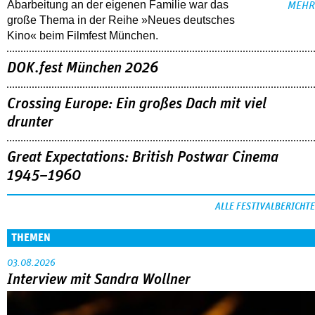
Abarbeitung an der eigenen Familie war das
MEHR
große Thema in der Reihe »Neues deutsches
Kino« beim Filmfest München.
DOK.fest München 2026
Crossing Europe: Ein großes Dach mit viel
drunter
Great Expectations: British Postwar Cinema
1945–1960
ALLE FESTIVALBERICHTE
THEMEN
03.08.2026
Interview mit Sandra Wollner