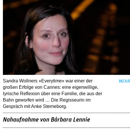
Sandra Wollners »Everytime« war einer der
MEHR
großen Erfolge von Cannes: eine eigenwillige,
lyrische Reflexion über eine ­Familie, die aus der
Bahn geworfen wird … Die Regisseurin im
Gespräch mit Anke Sterneborg.
Nahaufnahme von Bárbara Lennie