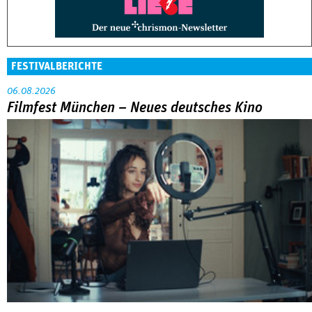
FESTIVALBERICHTE
06.08.2026
Filmfest München – Neues deutsches Kino