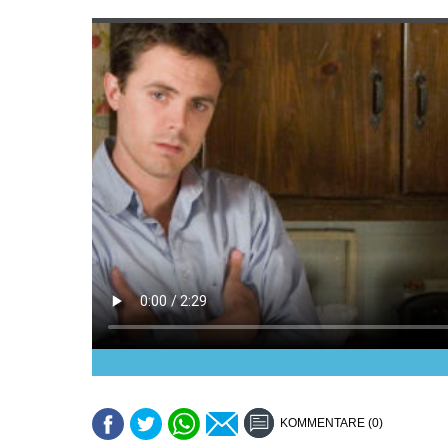
KOMMENTARE (0)