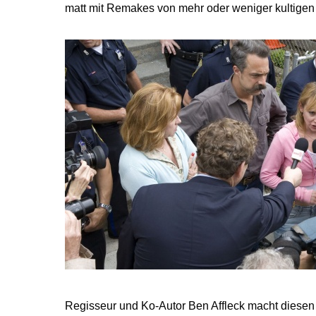
matt mit Remakes von mehr oder weniger kultigen 
Regisseur und Ko-Autor Ben Affleck macht diesen