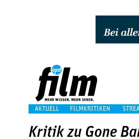
AKTUELL
FILMKRITIKEN
STRE
Kritik zu Gone B