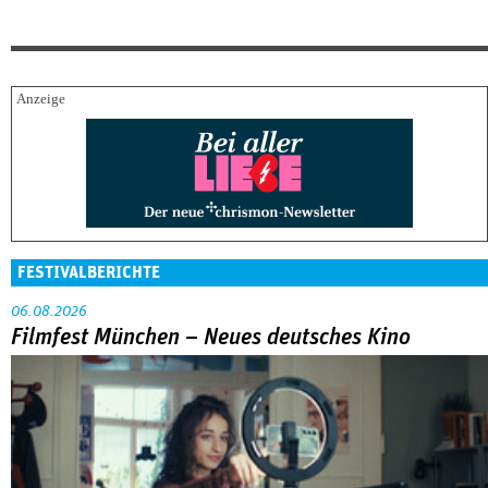
FESTIVALBERICHTE
06.08.2026
Filmfest München – Neues deutsches Kino