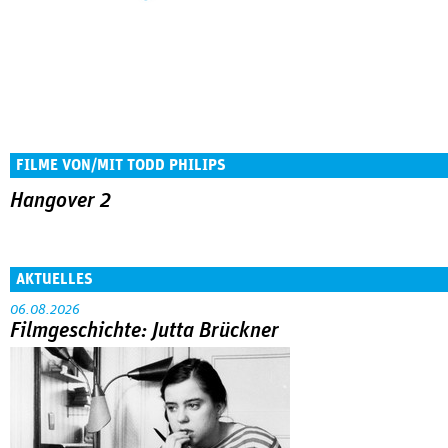
FILME VON/MIT TODD PHILIPS
Hangover 2
AKTUELLES
06.08.2026
Filmgeschichte: Jutta Brückner