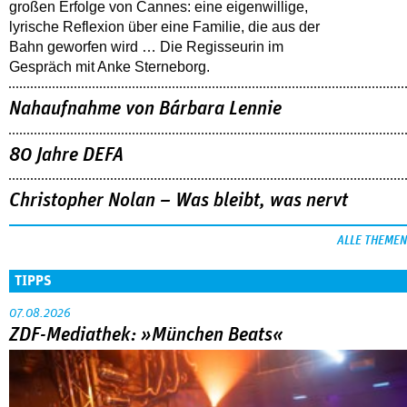
großen Erfolge von Cannes: eine eigenwillige,
lyrische Reflexion über eine ­Familie, die aus der
Bahn geworfen wird … Die Regisseurin im
Gespräch mit Anke Sterneborg.
Nahaufnahme von Bárbara Lennie
80 Jahre DEFA
Christopher Nolan – Was bleibt, was nervt
ALLE THEMEN
TIPPS
07.08.2026
ZDF-Mediathek: »München Beats«