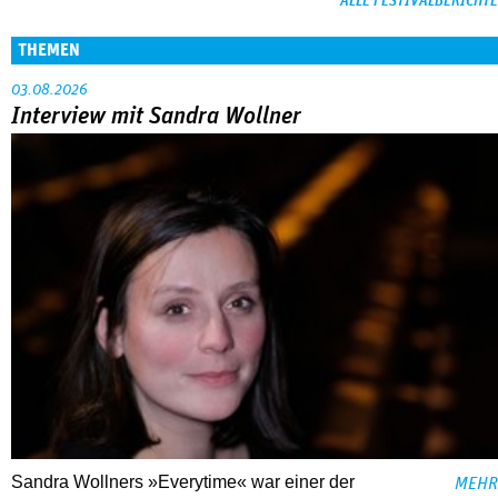
ALLE FESTIVALBERICHTE
THEMEN
03.08.2026
Interview mit Sandra Wollner
Sandra Wollners »Everytime« war einer der
MEHR