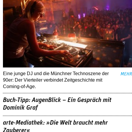
Eine junge DJ und die Münchner Technoszene der
MEHR
90er: Der Vierteiler verbindet Zeitgeschichte mit
Coming-of-Age.
Buch-Tipp: AugenBlick – Ein Gespräch mit
Dominik Graf
arte-Mediathek: »Die Welt braucht mehr
Zauberer«