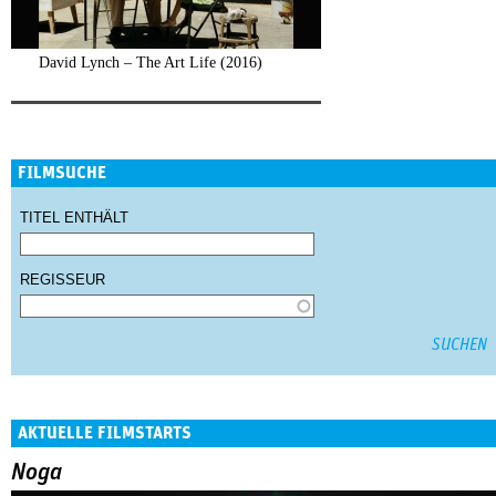
David Lynch – The Art Life (2016)
FILMSUCHE
TITEL ENTHÄLT
REGISSEUR
AKTUELLE FILMSTARTS
Noga