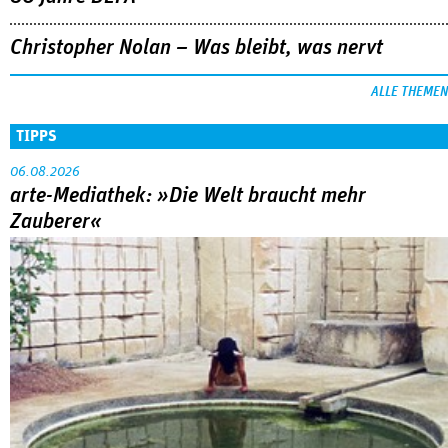
Christopher Nolan – Was bleibt, was nervt
ALLE THEMEN
TIPPS
06.08.2026
arte-Mediathek: »Die Welt braucht mehr
Zauberer«