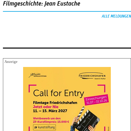
Filmgeschichte: Jean Eustache
ALLE MELDUNGEN