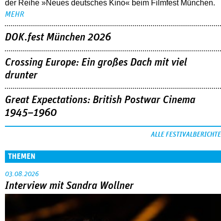
der Reihe »Neues deutsches Kino« beim Filmfest München.
MEHR
DOK.fest München 2026
Crossing Europe: Ein großes Dach mit viel
drunter
Great Expectations: British Postwar Cinema
1945–1960
ALLE FESTIVALBERICHTE
THEMEN
03.08.2026
Interview mit Sandra Wollner