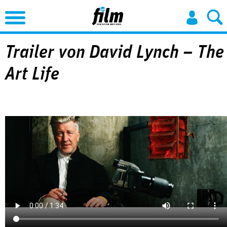
Jump to Navigation
Trailer von David Lynch – The
Art Life