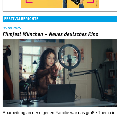
FESTIVALBERICHTE
06.08.2026
Filmfest München – Neues deutsches Kino
Abarbeitung an der eigenen Familie war das große Thema in