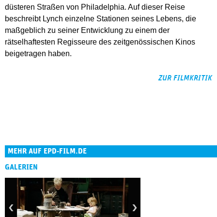
düsteren Straßen von Philadelphia. Auf dieser Reise
beschreibt Lynch einzelne Stationen seines Lebens, die
maßgeblich zu seiner Entwicklung zu einem der
rätselhaftesten Regisseure des zeitgenössischen Kinos
beigetragen haben.
ZUR FILMKRITIK
MEHR AUF EPD-FILM.DE
GALERIEN