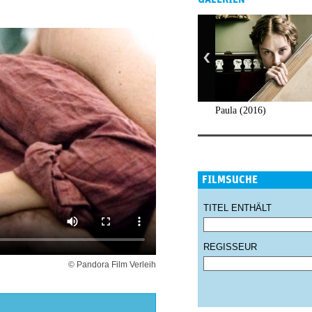
Paula (2016)
FILMSUCHE
TITEL ENTHÄLT
REGISSEUR
© Pandora Film Verleih