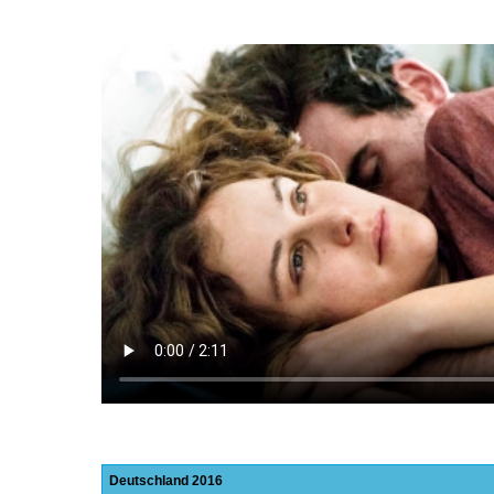
Deutschland
2016