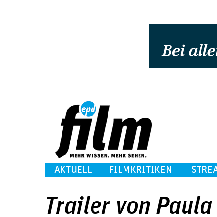
AKTUELL
FILMKRITIKEN
STRE
Trailer von Paula