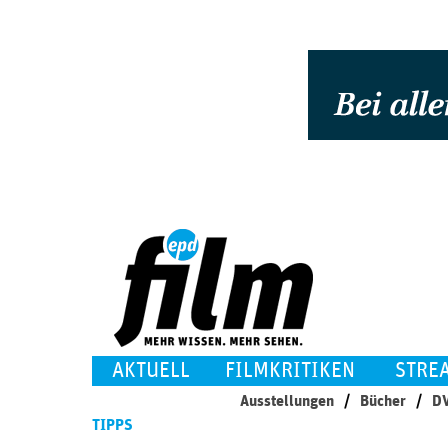
AKTUELL
FILMKRITIKEN
STRE
Ausstellungen
Bücher
DV
TIPPS