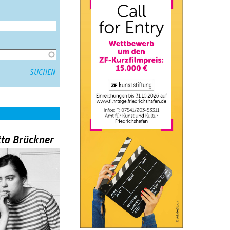
tta Brückner