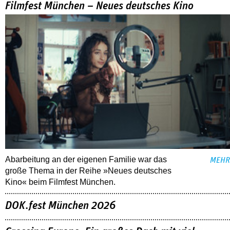
Filmfest München – Neues deutsches Kino
Abarbeitung an der eigenen Familie war das
MEHR
große Thema in der Reihe »Neues deutsches
Kino« beim Filmfest München.
DOK.fest München 2026