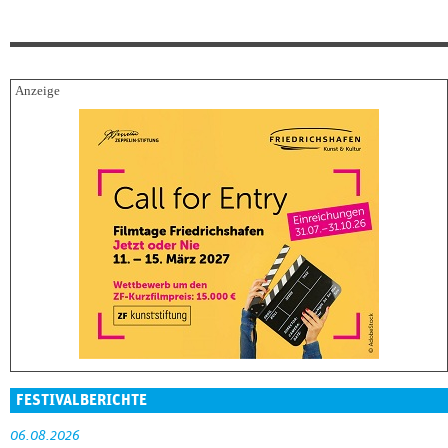
FESTIVALBERICHTE
06.08.2026