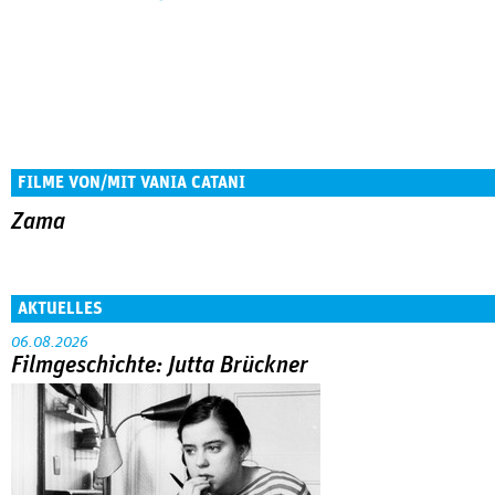
FILME VON/MIT VANIA CATANI
Zama
AKTUELLES
06.08.2026
Filmgeschichte: Jutta Brückner