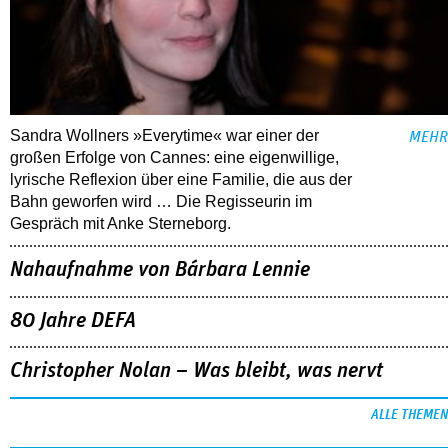
Sandra Wollners »Everytime« war einer der
MEHR
großen Erfolge von Cannes: eine eigenwillige,
lyrische Reflexion über eine ­Familie, die aus der
Bahn geworfen wird … Die Regisseurin im
Gespräch mit Anke Sterneborg.
Nahaufnahme von Bárbara Lennie
80 Jahre DEFA
Christopher Nolan – Was bleibt, was nervt
ALLE THEMEN