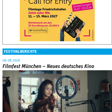
FESTIVALBERICHTE
06.08.2026
Filmfest München – Neues deutsches Kino