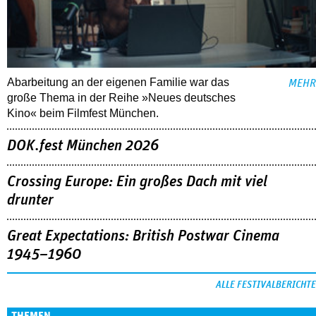
Abarbeitung an der eigenen Familie war das
MEHR
große Thema in der Reihe »Neues deutsches
Kino« beim Filmfest München.
DOK.fest München 2026
Crossing Europe: Ein großes Dach mit viel
drunter
Great Expectations: British Postwar Cinema
1945–1960
ALLE FESTIVALBERICHTE