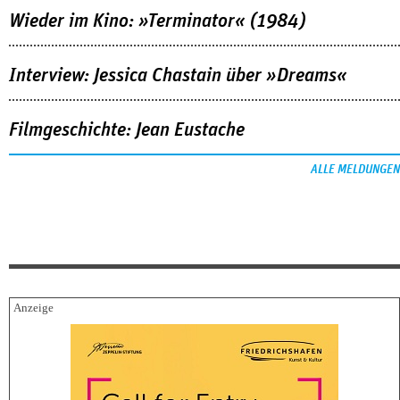
Wieder im Kino: »Terminator« (1984)
Interview: Jessica Chastain über »Dreams«
Filmgeschichte: Jean Eustache
ALLE MELDUNGEN