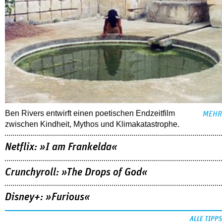
Ben Rivers entwirft einen poetischen Endzeitfilm
MEHR
zwischen Kindheit, Mythos und Klimakatastrophe.
Netflix: »I am Frankelda«
Crunchyroll: »The Drops of God«
Disney+: »Furious«
ALLE TIPPS