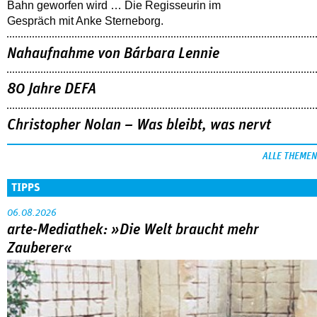
Bahn geworfen wird … Die Regisseurin im
Gespräch mit Anke Sterneborg.
Nahaufnahme von Bárbara Lennie
80 Jahre DEFA
Christopher Nolan – Was bleibt, was nervt
ALLE THEMEN
TIPPS
06.08.2026
arte-Mediathek: »Die Welt braucht mehr
Zauberer«