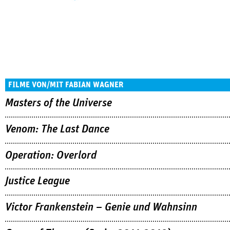
FILME VON/MIT FABIAN WAGNER
Masters of the Universe
Venom: The Last Dance
Operation: Overlord
Justice League
Victor Frankenstein – Genie und Wahnsinn