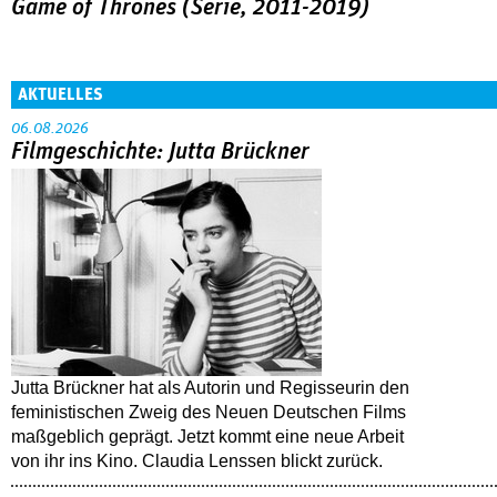
Game of Thrones (Serie, 2011-2019)
AKTUELLES
06.08.2026
Filmgeschichte: Jutta Brückner
Jutta Brückner hat als Autorin und Regisseurin den
feministischen Zweig des Neuen Deutschen Films
maßgeblich geprägt. Jetzt kommt eine neue Arbeit
von ihr ins Kino. Claudia Lenssen blickt zurück.