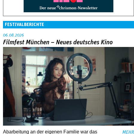
FESTIVALBERICHTE
06.08.2026
Filmfest München – Neues deutsches Kino
Abarbeitung an der eigenen Familie war das
MEHR