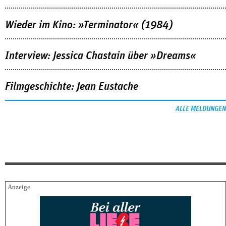
Wieder im Kino: »Terminator« (1984)
Interview: Jessica Chastain über »Dreams«
Filmgeschichte: Jean Eustache
ALLE MELDUNGEN