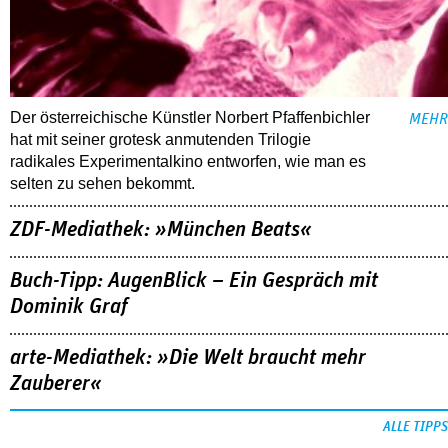
Der österreichische Künstler Norbert Pfaffenbichler
MEHR
hat mit seiner grotesk anmutenden Trilogie
radikales Experimentalkino entworfen, wie man es
selten zu sehen bekommt.
ZDF-Mediathek: »München Beats«
Buch-Tipp: AugenBlick – Ein Gespräch mit
Dominik Graf
arte-Mediathek: »Die Welt braucht mehr
Zauberer«
ALLE TIPPS