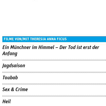
FILME VON/MIT THERESIA ANNA FICUS
Ein Münchner im Himmel – Der Tod ist erst der
Anfang
Jagdsaison
Toubab
Sex & Crime
Heil