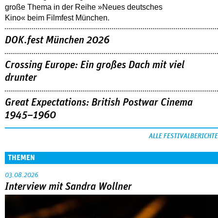
große Thema in der Reihe »Neues deutsches
Kino« beim Filmfest München.
DOK.fest München 2026
Crossing Europe: Ein großes Dach mit viel
drunter
Great Expectations: British Postwar Cinema
1945–1960
ALLE FESTIVALBERICHTE
THEMEN
03.08.2026
Interview mit Sandra Wollner