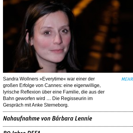
Sandra Wollners »Everytime« war einer der
MEHR
großen Erfolge von Cannes: eine eigenwillige,
lyrische Reflexion über eine ­Familie, die aus der
Bahn geworfen wird … Die Regisseurin im
Gespräch mit Anke Sterneborg.
Nahaufnahme von Bárbara Lennie