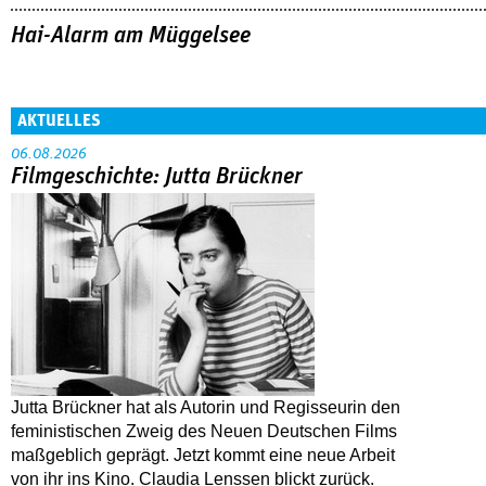
Hai-Alarm am Müggelsee
AKTUELLES
06.08.2026
Filmgeschichte: Jutta Brückner
Jutta Brückner hat als Autorin und Regisseurin den
feministischen Zweig des Neuen Deutschen Films
maßgeblich geprägt. Jetzt kommt eine neue Arbeit
von ihr ins Kino. Claudia Lenssen blickt zurück.