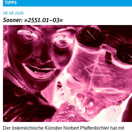
TIPPS
08.08.2026
Sooner: »2551.01–03«
Der österreichische Künstler Norbert Pfaffenbichler hat mit