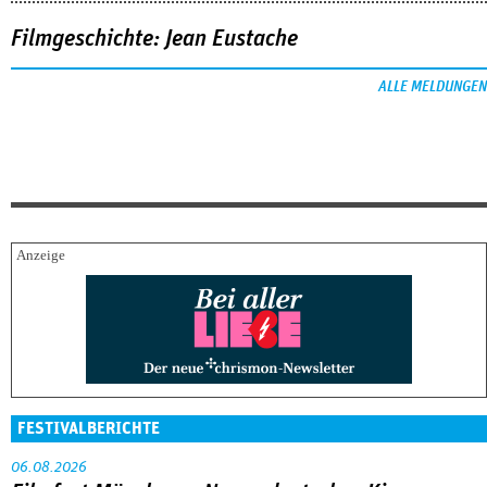
Filmgeschichte: Jean Eustache
ALLE MELDUNGEN
FESTIVALBERICHTE
06.08.2026