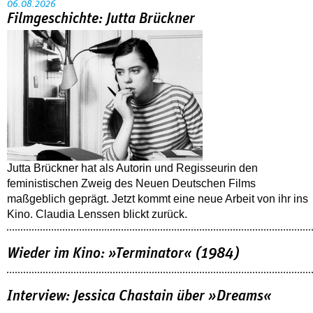
06.08.2026
Filmgeschichte: Jutta Brückner
Jutta Brückner hat als Autorin und Regisseurin den
feministischen Zweig des Neuen Deutschen Films
maßgeblich geprägt. Jetzt kommt eine neue Arbeit von ihr ins
Kino. Claudia Lenssen blickt zurück.
Wieder im Kino: »Terminator« (1984)
Interview: Jessica Chastain über »Dreams«