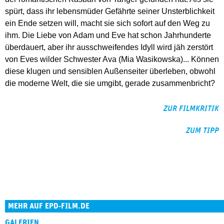
spürt, dass ihr lebensmüder Gefährte seiner Unsterblichkeit
ein Ende setzen will, macht sie sich sofort auf den Weg zu
ihm. Die Liebe von Adam und Eve hat schon Jahrhunderte
überdauert, aber ihr ausschweifendes Idyll wird jäh zerstört
von Eves wilder Schwester Ava (Mia Wasikowska)... Können
diese klugen und sensiblen Außenseiter überleben, obwohl
die moderne Welt, die sie umgibt, gerade zusammenbricht?
ZUR FILMKRITIK
ZUM TIPP
MEHR AUF EPD-FILM.DE
GALERIEN