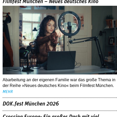
Filmfest München – Neues deutsches Kino
Abarbeitung an der eigenen Familie war das große Thema in
der Reihe »Neues deutsches Kino« beim Filmfest München.
MEHR
DOK.fest München 2026