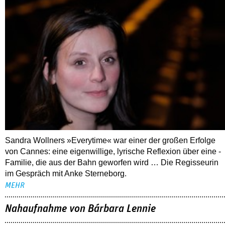
Sandra Wollners »Everytime« war einer der großen Erfolge
von Cannes: eine eigenwillige, lyrische Reflexion über eine ­
Familie, die aus der Bahn geworfen wird … Die Regisseurin
im Gespräch mit Anke Sterneborg.
MEHR
Nahaufnahme von Bárbara Lennie