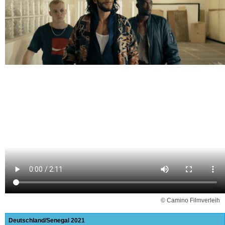
© Camino Filmverleih
Deutschland
Senegal
2021