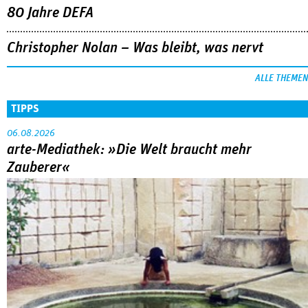
80 Jahre DEFA
Christopher Nolan – Was bleibt, was nervt
ALLE THEMEN
TIPPS
06.08.2026
arte-Mediathek: »Die Welt braucht mehr
Zauberer«