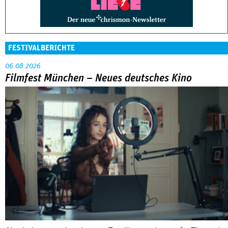
FESTIVALBERICHTE
06.08.2026
Filmfest München – Neues deutsches Kino