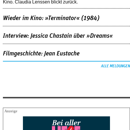
Kino. Claudia Lenssen blickt zurück.
Wieder im Kino: »Terminator« (1984)
Interview: Jessica Chastain über »Dreams«
Filmgeschichte: Jean Eustache
ALLE MELDUNGEN