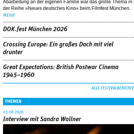
Abarbeitung an der eigenen Familie war das große Thema in
der Reihe »Neues deutsches Kino« beim Filmfest München.
MEHR
DOK.fest München 2026
Crossing Europe: Ein großes Dach mit viel
drunter
Great Expectations: British Postwar Cinema
1945–1960
ALLE FESTIVALBERICHTE
THEMEN
03.08.2026
Interview mit Sandra Wollner