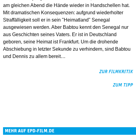
am gleichen Abend die Hände wieder in Handschellen hat.
Mit dramatischen Konsequenzen: aufgrund wiederholter
Straffälligkeit soll er in sein "Heimatland" Senegal
ausgewiesen werden. Aber Babtou kennt den Senegal nur
aus Geschichten seines Vaters. Er ist in Deutschland
geboren, seine Heimat ist Frankfurt. Um die drohende
Abschiebung in letzter Sekunde zu verhindern, sind Babtou
und Dennis zu allem bereit…
ZUR FILMKRITIK
ZUM TIPP
MEHR AUF EPD-FILM.DE