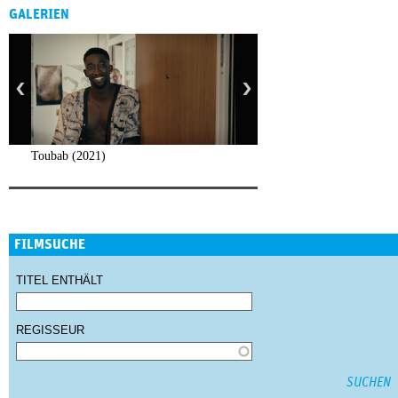
GALERIEN
Toubab (2021)
FILMSUCHE
TITEL ENTHÄLT
REGISSEUR