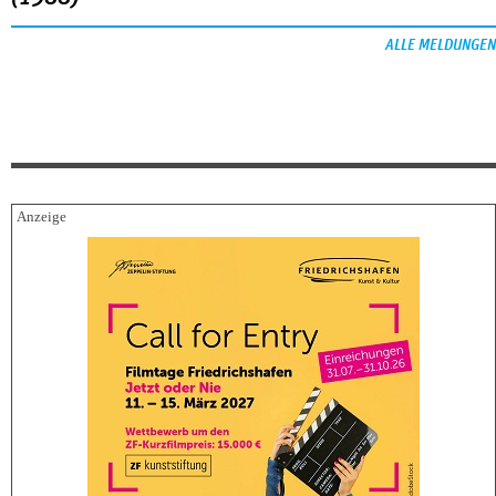
ALLE MELDUNGEN