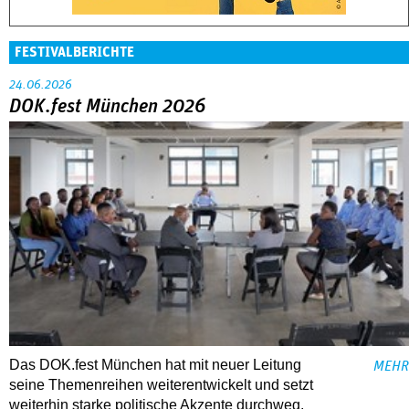
FESTIVALBERICHTE
24.06.2026
DOK.fest München 2026
Das DOK.fest München hat mit neuer Leitung
MEHR
seine Themenreihen weiterentwickelt und setzt
weiterhin starke politische Akzente durchweg.