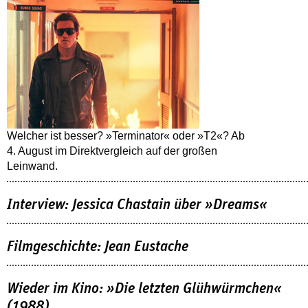
Welcher ist besser? »Terminator« oder »T2«? Ab
4. August im Direktvergleich auf der großen
Leinwand.
Interview: Jessica Chastain über »Dreams«
Filmgeschichte: Jean Eustache
Wieder im Kino: »Die letzten Glühwürmchen«
(1988)