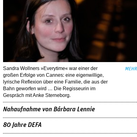
Sandra Wollners »Everytime« war einer der
MEHR
großen Erfolge von Cannes: eine eigenwillige,
lyrische Reflexion über eine ­Familie, die aus der
Bahn geworfen wird … Die Regisseurin im
Gespräch mit Anke Sterneborg.
Nahaufnahme von Bárbara Lennie
80 Jahre DEFA