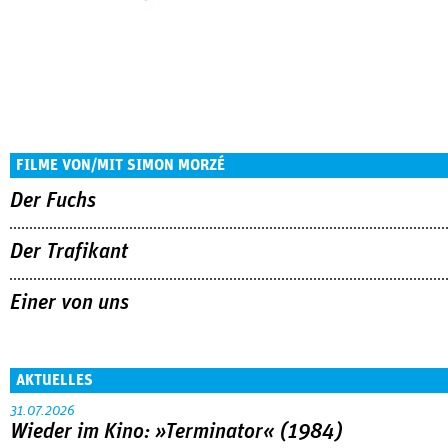
FILME VON/MIT SIMON MORZÉ
Der Fuchs
Der Trafikant
Einer von uns
AKTUELLES
31.07.2026
Wieder im Kino: »Terminator« (1984)