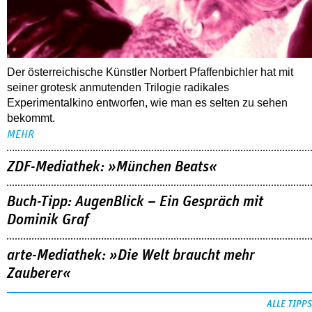
Der österreichische Künstler Norbert Pfaffenbichler hat mit
seiner grotesk anmutenden Trilogie radikales
Experimentalkino entworfen, wie man es selten zu sehen
bekommt.
MEHR
ZDF-Mediathek: »München Beats«
Buch-Tipp: AugenBlick – Ein Gespräch mit
Dominik Graf
arte-Mediathek: »Die Welt braucht mehr
Zauberer«
ALLE TIPPS