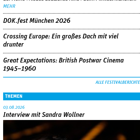
MEHR
DOK.fest München 2026
Crossing Europe: Ein großes Dach mit viel
drunter
Great Expectations: British Postwar Cinema
1945–1960
ALLE FESTIVALBERICHTE
THEMEN
03.08.2026
Interview mit Sandra Wollner