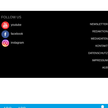
FOLLOW US
NEWSLETTER
youtube
REDAKTION
facebook
MEDIADATEN
instagram
KONTAKT
DATENSCHUTZ
IMPRESSUM
AGB