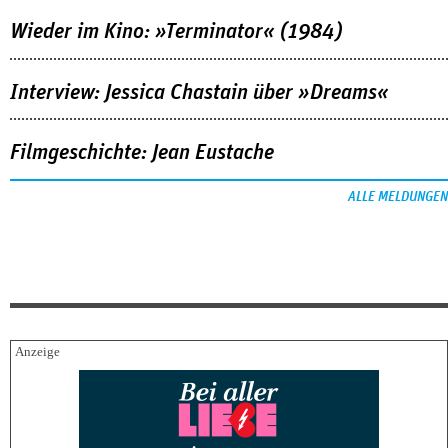
Wieder im Kino: »Terminator« (1984)
Interview: Jessica Chastain über »Dreams«
Filmgeschichte: Jean Eustache
ALLE MELDUNGEN