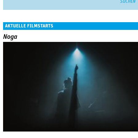
AKTUELLE FILMSTARTS
Noga