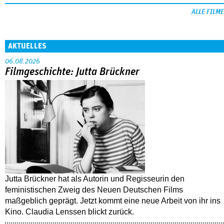
ALLE FILME
AKTUELLES
06.08.2026
Filmgeschichte: Jutta Brückner
Jutta Brückner hat als Autorin und Regisseurin den
feministischen Zweig des Neuen Deutschen Films
maßgeblich geprägt. Jetzt kommt eine neue Arbeit von ihr ins
Kino. Claudia Lenssen blickt zurück.