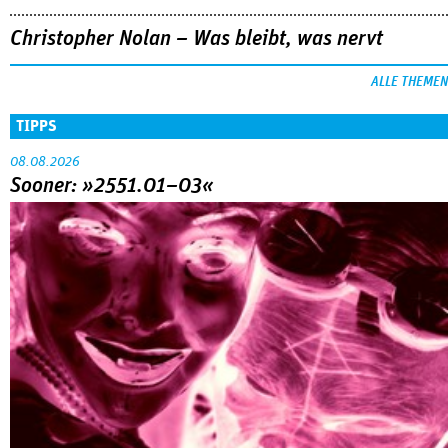
Christopher Nolan – Was bleibt, was nervt
ALLE THEMEN
TIPPS
08.08.2026
Sooner: »2551.01–03«