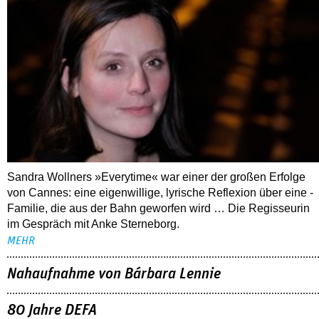
Sandra Wollners »Everytime« war einer der großen Erfolge
von Cannes: eine eigenwillige, lyrische Reflexion über eine ­
Familie, die aus der Bahn geworfen wird … Die Regisseurin
im Gespräch mit Anke Sterneborg.
MEHR
Nahaufnahme von Bárbara Lennie
80 Jahre DEFA