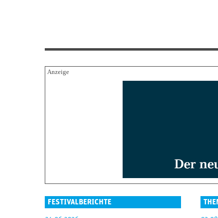
FESTIVALBERICHTE
THE