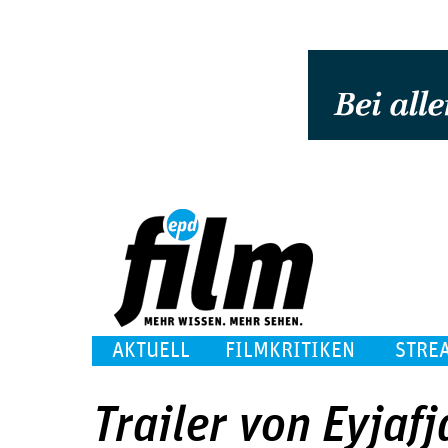
AKTUELL
FILMKRITIKEN
STRE
Trailer von Eyjafj