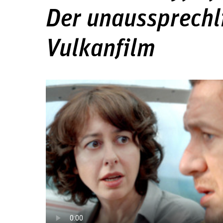
Der unaussprechl
Vulkanfilm